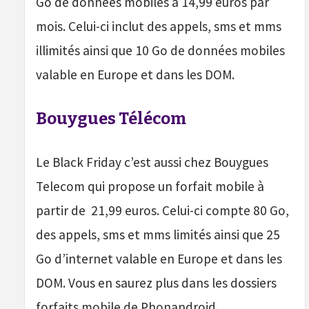
Go de données mobiles à 14,99 euros par
mois. Celui-ci inclut des appels, sms et mms
illimités ainsi que 10 Go de données mobiles
valable en Europe et dans les DOM.
Bouygues Télécom
Le Black Friday c’est aussi chez Bouygues
Telecom qui propose un forfait mobile à
partir de 21,99 euros. Celui-ci compte 80 Go,
des appels, sms et mms limités ainsi que 25
Go d’internet valable en Europe et dans les
DOM. Vous en saurez plus dans les dossiers
forfaits mobile de Phonandroid.