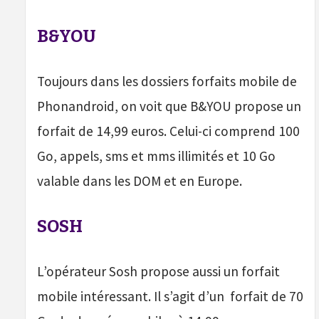
B&YOU
Toujours dans les dossiers forfaits mobile de
Phonandroid, on voit que B&YOU propose un
forfait de 14,99 euros. Celui-ci comprend 100
Go, appels, sms et mms illimités et 10 Go
valable dans les DOM et en Europe.
SOSH
L’opérateur Sosh propose aussi un forfait
mobile intéressant. Il s’agit d’un forfait de 70