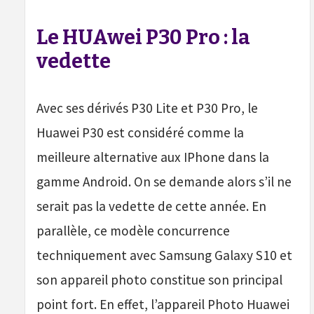
Le HUAwei P30 Pro : la
vedette
Avec ses dérivés P30 Lite et P30 Pro, le
Huawei P30 est considéré comme la
meilleure alternative aux IPhone dans la
gamme Android. On se demande alors s’il ne
serait pas la vedette de cette année. En
parallèle, ce modèle concurrence
techniquement avec Samsung Galaxy S10 et
son appareil photo constitue son principal
point fort. En effet, l’appareil Photo Huawei