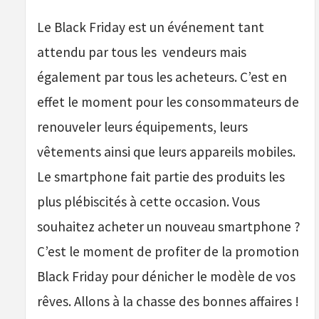
Le Black Friday est un événement tant
attendu par tous les vendeurs mais
également par tous les acheteurs. C’est en
effet le moment pour les consommateurs de
renouveler leurs équipements, leurs
vêtements ainsi que leurs appareils mobiles.
Le smartphone fait partie des produits les
plus plébiscités à cette occasion. Vous
souhaitez acheter un nouveau smartphone ?
C’est le moment de profiter de la promotion
Black Friday pour dénicher le modèle de vos
rêves. Allons à la chasse des bonnes affaires !