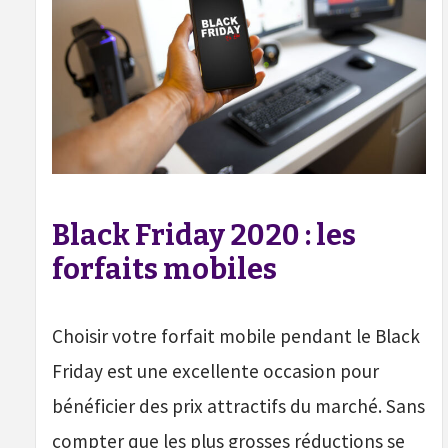
Black Friday 2020 : les
forfaits mobiles
Choisir votre forfait mobile pendant le Black
Friday est une excellente occasion pour
bénéficier des prix attractifs du marché. Sans
compter que les plus grosses réductions se