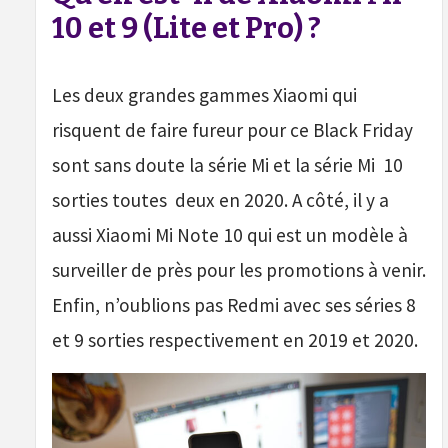
10 et 9 (Lite et Pro) ?
Les deux grandes gammes Xiaomi qui
risquent de faire fureur pour ce Black Friday
sont sans doute la série Mi et la série Mi 10
sorties toutes deux en 2020. A côté, il y a
aussi Xiaomi Mi Note 10 qui est un modèle à
surveiller de près pour les promotions à venir.
Enfin, n’oublions pas Redmi avec ses séries 8
et 9 sorties respectivement en 2019 et 2020.