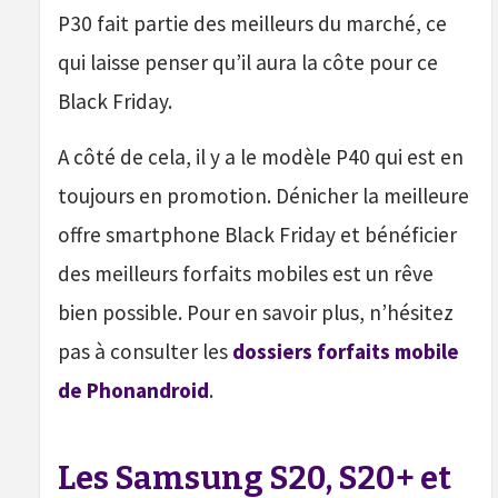
P30 fait partie des meilleurs du marché, ce
qui laisse penser qu’il aura la côte pour ce
Black Friday.
A côté de cela, il y a le modèle P40 qui est en
toujours en promotion. Dénicher la meilleure
offre smartphone Black Friday et bénéficier
des meilleurs forfaits mobiles est un rêve
bien possible. Pour en savoir plus, n’hésitez
pas à consulter les
dossiers forfaits mobile
de Phonandroid
.
Les Samsung S20, S20+ et