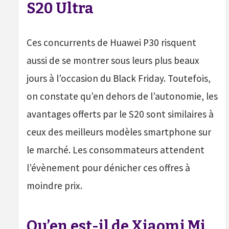
S20 Ultra
Ces concurrents de Huawei P30 risquent
aussi de se montrer sous leurs plus beaux
jours à l’occasion du Black Friday. Toutefois,
on constate qu’en dehors de l’autonomie, les
avantages offerts par le S20 sont similaires à
ceux des meilleurs modèles smartphone sur
le marché. Les consommateurs attendent
l’évènement pour dénicher ces offres à
moindre prix.
Qu’en est-il de Xiaomi Mi