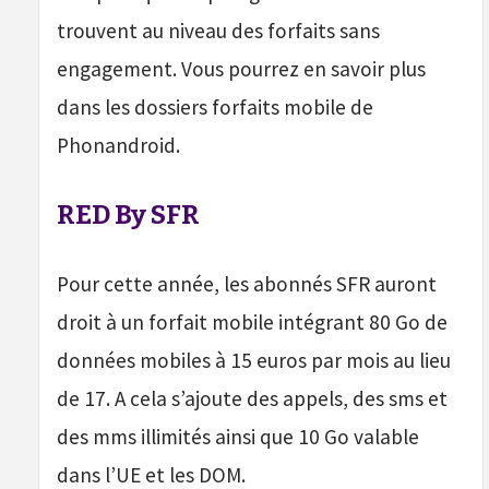
trouvent au niveau des forfaits sans
engagement. Vous pourrez en savoir plus
dans les dossiers forfaits mobile de
Phonandroid.
RED By SFR
Pour cette année, les abonnés SFR auront
droit à un forfait mobile intégrant 80 Go de
données mobiles à 15 euros par mois au lieu
de 17. A cela s’ajoute des appels, des sms et
des mms illimités ainsi que 10 Go valable
dans l’UE et les DOM.