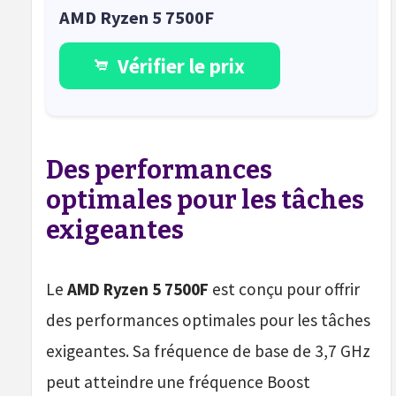
AMD Ryzen 5 7500F
Vérifier le prix
Des performances
optimales pour les tâches
exigeantes
Le
AMD Ryzen 5 7500F
est conçu pour offrir
des performances optimales pour les tâches
exigeantes. Sa fréquence de base de 3,7 GHz
peut atteindre une fréquence Boost