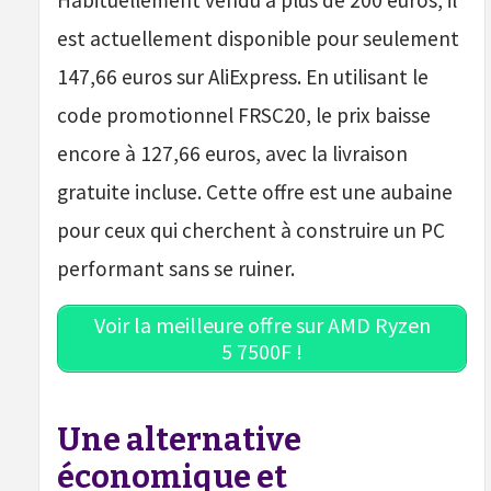
Habituellement vendu à plus de 200 euros, il
est actuellement disponible pour seulement
147,66 euros sur AliExpress. En utilisant le
code promotionnel FRSC20, le prix baisse
encore à 127,66 euros, avec la livraison
gratuite incluse. Cette offre est une aubaine
pour ceux qui cherchent à construire un PC
performant sans se ruiner.
Voir la meilleure offre sur AMD Ryzen
5 7500F !
Une alternative
économique et