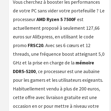
Vous cherchez à booster les performances
de votre PC sans vider votre portefeuille ? Le
processeur
AMD Ryzen 5 7500F
est
actuellement proposé à seulement 127,66
euros sur AliExpress, en utilisant le code
promo
FRSC20
. Avec ses 6 cœurs et 12
threads, une fréquence boost atteignant 5,0
GHz et la prise en charge de la
mémoire
DDR5-5200
, ce processeur est une aubaine
pour les gamers et les utilisateurs exigeants.
Habituellement vendu à plus de 200 euros,
cette offre avec livraison gratuite est une
occasion en or pour mettre à niveau votre