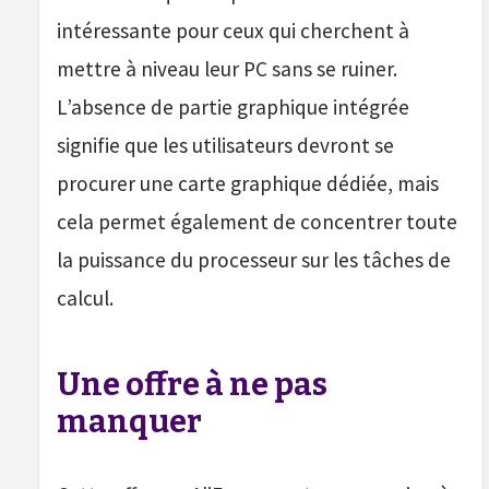
intéressante pour ceux qui cherchent à
mettre à niveau leur PC sans se ruiner.
L’absence de partie graphique intégrée
signifie que les utilisateurs devront se
procurer une carte graphique dédiée, mais
cela permet également de concentrer toute
la puissance du processeur sur les tâches de
calcul.
Une offre à ne pas
manquer