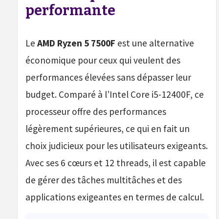
performante
Le
AMD Ryzen 5 7500F
est une alternative
économique pour ceux qui veulent des
performances élevées sans dépasser leur
budget. Comparé à l’Intel Core i5-12400F, ce
processeur offre des performances
légèrement supérieures, ce qui en fait un
choix judicieux pour les utilisateurs exigeants.
Avec ses 6 cœurs et 12 threads, il est capable
de gérer des tâches multitâches et des
applications exigeantes en termes de calcul.