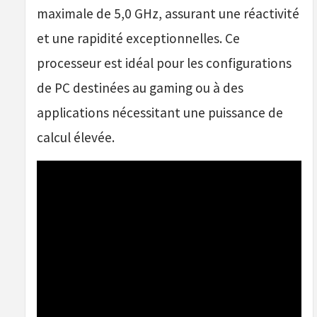
maximale de 5,0 GHz, assurant une réactivité
et une rapidité exceptionnelles. Ce
processeur est idéal pour les configurations
de PC destinées au gaming ou à des
applications nécessitant une puissance de
calcul élevée.