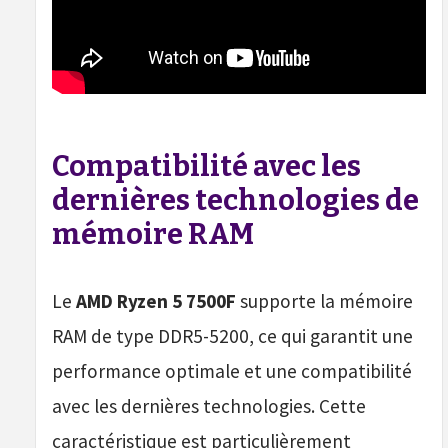
Compatibilité avec les
dernières technologies de
mémoire RAM
Le
AMD Ryzen 5 7500F
supporte la mémoire
RAM de type DDR5-5200, ce qui garantit une
performance optimale et une compatibilité
avec les dernières technologies. Cette
caractéristique est particulièrement