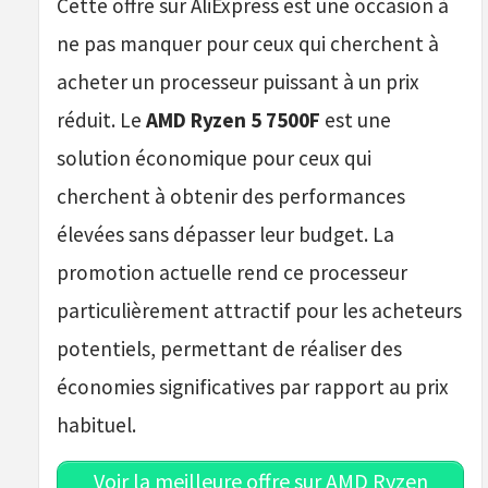
Cette offre sur AliExpress est une occasion à
ne pas manquer pour ceux qui cherchent à
acheter un processeur puissant à un prix
réduit. Le
AMD Ryzen 5 7500F
est une
solution économique pour ceux qui
cherchent à obtenir des performances
élevées sans dépasser leur budget. La
promotion actuelle rend ce processeur
particulièrement attractif pour les acheteurs
potentiels, permettant de réaliser des
économies significatives par rapport au prix
habituel.
Voir la meilleure offre sur AMD Ryzen