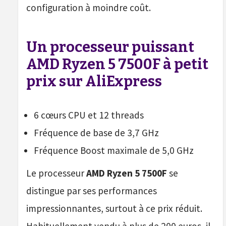
configuration à moindre coût.
Un processeur puissant
AMD Ryzen 5 7500F à petit
prix sur AliExpress
6 cœurs CPU et 12 threads
Fréquence de base de 3,7 GHz
Fréquence Boost maximale de 5,0 GHz
Le processeur
AMD Ryzen 5 7500F
se
distingue par ses performances
impressionnantes, surtout à ce prix réduit.