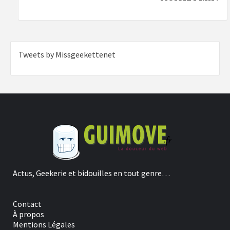
Tweets by Missgeekettenet
Actus, Geekerie et bidouilles en tout genre…
Contact
À propos
Mentions Légales