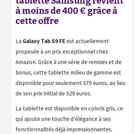
tablette Samsung revient
à moins de 400 € grâce à
cette offre
La
Galaxy Tab S9 FE
est actuellement
proposée à un prix exceptionnel chez
Amazon. Grâce à une série de remises et de
bonus, cette tablette milieu de gamme est
disponible pour seulement 379 euros, au lieu
de son prix initial de 529 euros.
La tablette est disponible en coloris gris, ce
qui ajoute une touche d’élégance à ses
fonctionnalités déjà impressionnantes.