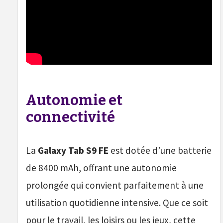
Autonomie et
connectivité
La
Galaxy Tab S9 FE
est dotée d’une batterie
de 8400 mAh, offrant une autonomie
prolongée qui convient parfaitement à une
utilisation quotidienne intensive. Que ce soit
pour le travail, les loisirs ou les jeux, cette