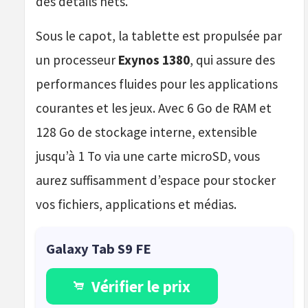
des détails nets.
Sous le capot, la tablette est propulsée par
un processeur
Exynos 1380
, qui assure des
performances fluides pour les applications
courantes et les jeux. Avec 6 Go de RAM et
128 Go de stockage interne, extensible
jusqu’à 1 To via une carte microSD, vous
aurez suffisamment d’espace pour stocker
vos fichiers, applications et médias.
Galaxy Tab S9 FE
Vérifier le prix