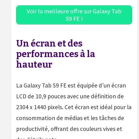
Voir la meilleure offre sur Galaxy Tab
S9 FE !
Un écran et des
performances à la
hauteur
La Galaxy Tab S9 FE est équipée d’un écran
LCD de 10,9 pouces avec une définition de
2304 x 1440 pixels. Cet écran est idéal pour la
consommation de médias et les tâches de
productivité, offrant des couleurs vives et