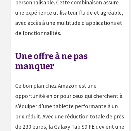
personnalisable. Cette combinaison assure
une expérience utilisateur fluide et agréable,
avec accès à une multitude d’applications et
de fonctionnalités.
Une offre à ne pas
manquer
Ce bon plan chez Amazon est une
opportunité en or pour ceux qui cherchent à
s’équiper d’une tablette performante à un
prix réduit. Avec une réduction totale de près
de 230 euros, la Galaxy Tab S9 FE devient une