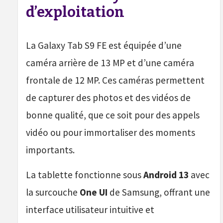
d’exploitation
La Galaxy Tab S9 FE est équipée d’une
caméra arrière de 13 MP et d’une caméra
frontale de 12 MP. Ces caméras permettent
de capturer des photos et des vidéos de
bonne qualité, que ce soit pour des appels
vidéo ou pour immortaliser des moments
importants.
La tablette fonctionne sous
Android 13
avec
la surcouche
One UI
de Samsung, offrant une
interface utilisateur intuitive et