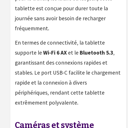
tablette est conçue pour durer toute la
journée sans avoir besoin de recharger
fréquemment.
En termes de connectivité, la tablette
supporte le
Wi-Fi 6 AX
et le
Bluetooth 5.3
,
garantissant des connexions rapides et
stables. Le port USB-C facilite le chargement
rapide et la connexion à divers
périphériques, rendant cette tablette
extrêmement polyvalente.
Caméras et système