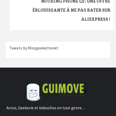
NOTHING PHONE (2) : UNE OFFRE
ÉBLOUISSANTE À NE PAS RATER SUR
ALIEXPRESS !
Tweets by Missgeekettenet
Actus, Geekerie et bidouilles en tout genre…