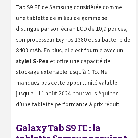
Tab S9 FE de Samsung considérée comme
une tablette de milieu de gamme se
distingue par son écran LCD de 10,9 pouces,
son processeur Exynos 1380 et sa batterie de
8400 mAh. En plus, elle est fournie avec un
stylet S-Pen
et offre une capacité de
stockage extensible jusqu’à 1 To. Ne
manquez pas cette opportunité valable
jusqu’au 11 août 2024 pour vous équiper
d’une tablette performante à prix réduit.
Galaxy Tab S9 FE : la