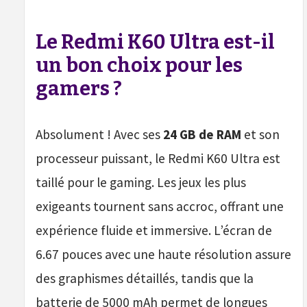
Le Redmi K60 Ultra est-il
un bon choix pour les
gamers ?
Absolument ! Avec ses
24 GB de RAM
et son
processeur puissant, le Redmi K60 Ultra est
taillé pour le gaming. Les jeux les plus
exigeants tournent sans accroc, offrant une
expérience fluide et immersive. L’écran de
6.67 pouces avec une haute résolution assure
des graphismes détaillés, tandis que la
batterie de 5000 mAh permet de longues