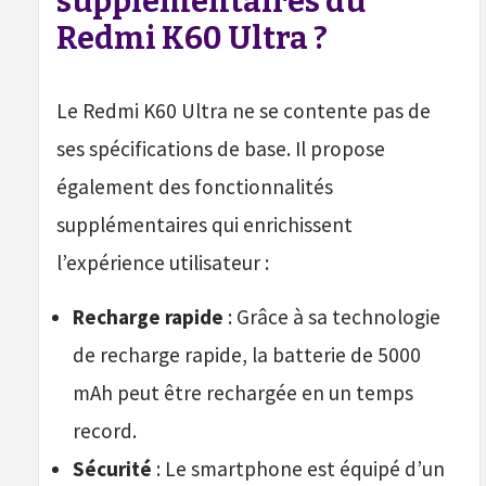
supplémentaires du
Redmi K60 Ultra ?
Le Redmi K60 Ultra ne se contente pas de
ses spécifications de base. Il propose
également des fonctionnalités
supplémentaires qui enrichissent
l’expérience utilisateur :
Recharge rapide
: Grâce à sa technologie
de recharge rapide, la batterie de 5000
mAh peut être rechargée en un temps
record.
Sécurité
: Le smartphone est équipé d’un