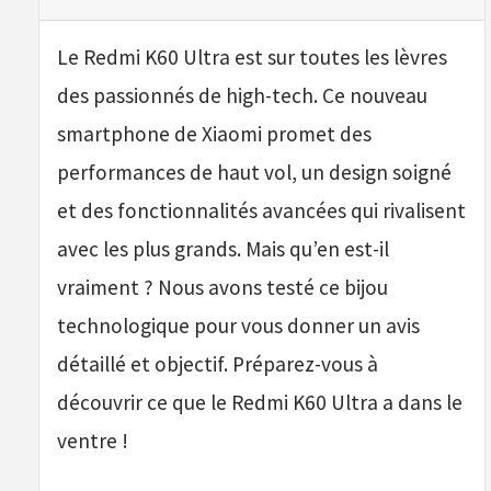
Le Redmi K60 Ultra est sur toutes les lèvres
des passionnés de high-tech. Ce nouveau
smartphone de Xiaomi promet des
performances de haut vol, un design soigné
et des fonctionnalités avancées qui rivalisent
avec les plus grands. Mais qu’en est-il
vraiment ? Nous avons testé ce bijou
technologique pour vous donner un avis
détaillé et objectif. Préparez-vous à
découvrir ce que le Redmi K60 Ultra a dans le
ventre !