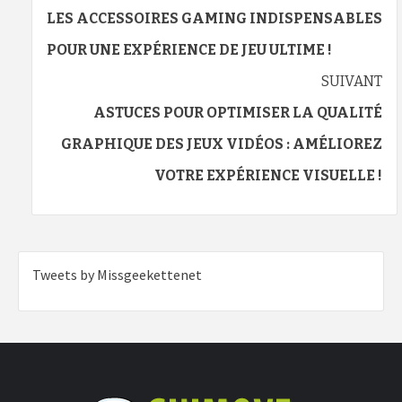
d’article
LES ACCESSOIRES GAMING INDISPENSABLES
POUR UNE EXPÉRIENCE DE JEU ULTIME !
SUIVANT
ASTUCES POUR OPTIMISER LA QUALITÉ
GRAPHIQUE DES JEUX VIDÉOS : AMÉLIOREZ
VOTRE EXPÉRIENCE VISUELLE !
Tweets by Missgeekettenet