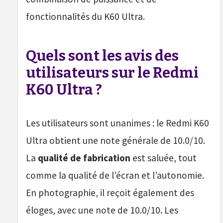
fonctionnalités du K60 Ultra.
Quels sont les avis des
utilisateurs sur le Redmi
K60 Ultra ?
Les utilisateurs sont unanimes : le Redmi K60
Ultra obtient une note générale de 10.0/10.
La
qualité de fabrication
est saluée, tout
comme la qualité de l’écran et l’autonomie.
En photographie, il reçoit également des
éloges, avec une note de 10.0/10. Les