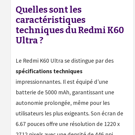
Quelles sont les
caractéristiques
techniques du Redmi K60
Ultra ?
Le Redmi K60 Ultra se distingue par des
spécifications techniques
impressionnantes. Il est équipé d’une
batterie de 5000 mAh, garantissant une
autonomie prolongée, même pour les
utilisateurs les plus exigeants. Son écran de
6.67 pouces offre une résolution de 1220 x
2712 pixels avec une densité de 446 ppi,