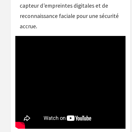
capteur d’empreintes digitales et de
reconnaissance faciale pour une sécurité
accrue.