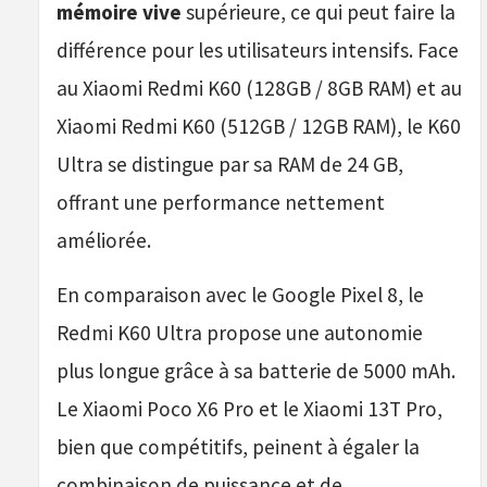
mémoire vive
supérieure, ce qui peut faire la
différence pour les utilisateurs intensifs. Face
au Xiaomi Redmi K60 (128GB / 8GB RAM) et au
Xiaomi Redmi K60 (512GB / 12GB RAM), le K60
Ultra se distingue par sa RAM de 24 GB,
offrant une performance nettement
améliorée.
En comparaison avec le Google Pixel 8, le
Redmi K60 Ultra propose une autonomie
plus longue grâce à sa batterie de 5000 mAh.
Le Xiaomi Poco X6 Pro et le Xiaomi 13T Pro,
bien que compétitifs, peinent à égaler la
combinaison de puissance et de