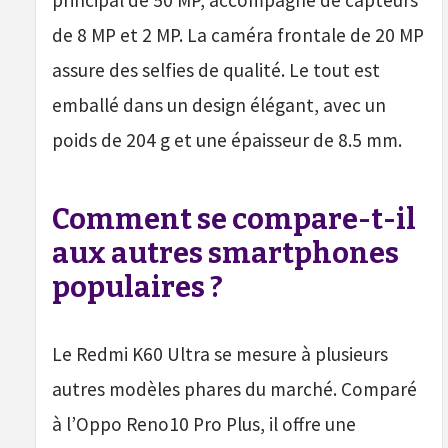
principal de 50 MP, accompagné de capteurs
de 8 MP et 2 MP. La caméra frontale de 20 MP
assure des selfies de qualité. Le tout est
emballé dans un design élégant, avec un
poids de 204 g et une épaisseur de 8.5 mm.
Comment se compare-t-il
aux autres smartphones
populaires ?
Le Redmi K60 Ultra se mesure à plusieurs
autres modèles phares du marché. Comparé
à l’Oppo Reno10 Pro Plus, il offre une