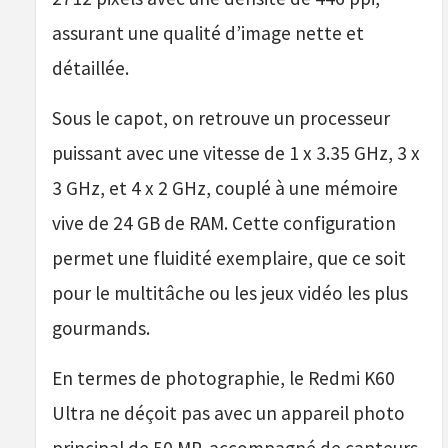
assurant une qualité d’image nette et
détaillée.
Sous le capot, on retrouve un processeur
puissant avec une vitesse de 1 x 3.35 GHz, 3 x
3 GHz, et 4 x 2 GHz, couplé à une mémoire
vive de 24 GB de RAM. Cette configuration
permet une fluidité exemplaire, que ce soit
pour le multitâche ou les jeux vidéo les plus
gourmands.
En termes de photographie, le Redmi K60
Ultra ne déçoit pas avec un appareil photo