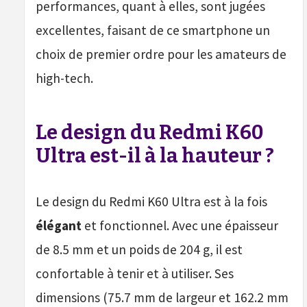
performances, quant à elles, sont jugées
excellentes, faisant de ce smartphone un
choix de premier ordre pour les amateurs de
high-tech.
Le design du Redmi K60
Ultra est-il à la hauteur ?
Le design du Redmi K60 Ultra est à la fois
élégant
et fonctionnel. Avec une épaisseur
de 8.5 mm et un poids de 204 g, il est
confortable à tenir et à utiliser. Ses
dimensions (75.7 mm de largeur et 162.2 mm