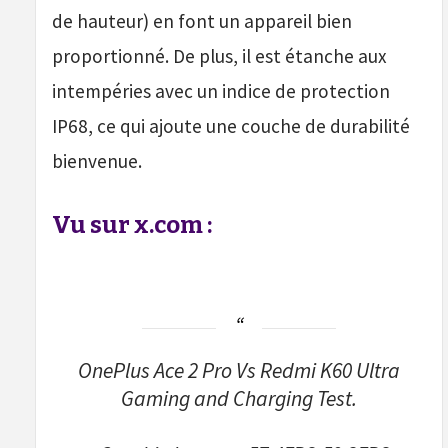
de hauteur) en font un appareil bien
proportionné. De plus, il est étanche aux
intempéries avec un indice de protection
IP68, ce qui ajoute une couche de durabilité
bienvenue.
Vu sur x.com :
OnePlus Ace 2 Pro Vs Redmi K60 Ultra
Gaming and Charging Test.