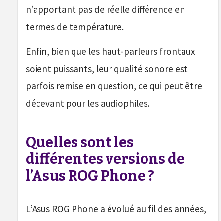
n’apportant pas de réelle différence en
termes de température.
Enfin, bien que les haut-parleurs frontaux
soient puissants, leur qualité sonore est
parfois remise en question, ce qui peut être
décevant pour les audiophiles.
Quelles sont les
différentes versions de
l’Asus ROG Phone ?
L’Asus ROG Phone a évolué au fil des années,