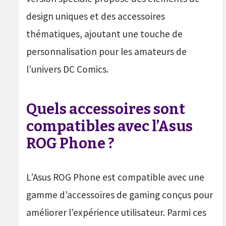
design uniques et des accessoires
thématiques, ajoutant une touche de
personnalisation pour les amateurs de
l’univers DC Comics.
Quels accessoires sont
compatibles avec l’Asus
ROG Phone ?
L’Asus ROG Phone est compatible avec une
gamme d’accessoires de gaming conçus pour
améliorer l’expérience utilisateur. Parmi ces