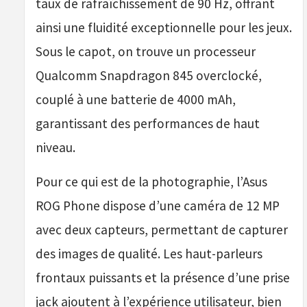
taux de rafraîchissement de 90 Hz, offrant
ainsi une fluidité exceptionnelle pour les jeux.
Sous le capot, on trouve un processeur
Qualcomm Snapdragon 845 overclocké,
couplé à une batterie de 4000 mAh,
garantissant des performances de haut
niveau.
Pour ce qui est de la photographie, l’Asus
ROG Phone dispose d’une caméra de 12 MP
avec deux capteurs, permettant de capturer
des images de qualité. Les haut-parleurs
frontaux puissants et la présence d’une prise
jack ajoutent à l’expérience utilisateur, bien