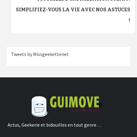
SIMPLIFIEZ-VOUS LA VIE AVEC NOS ASTUCES
!
Tweets by Missgeekettenet
Actus, Geekerie et bidouilles en tout genre…