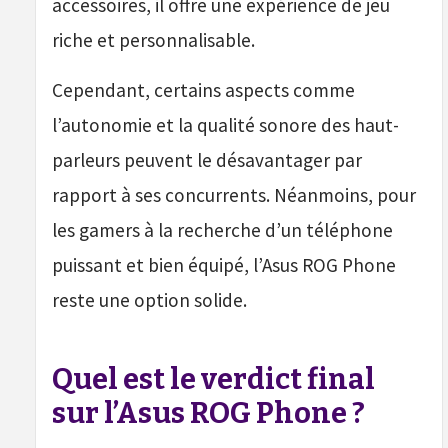
accessoires, il offre une expérience de jeu
riche et personnalisable.
Cependant, certains aspects comme
l’autonomie et la qualité sonore des haut-
parleurs peuvent le désavantager par
rapport à ses concurrents. Néanmoins, pour
les gamers à la recherche d’un téléphone
puissant et bien équipé, l’Asus ROG Phone
reste une option solide.
Quel est le verdict final
sur l’Asus ROG Phone ?