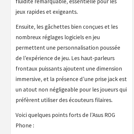
fluidité remarquable, essentielle pour les
jeux rapides et exigeants.
Ensuite, les gâchettes bien conçues et les
nombreux réglages logiciels en jeu
permettent une personnalisation poussée
de l’expérience de jeu. Les haut-parleurs
frontaux puissants ajoutent une dimension
immersive, et la présence d’une prise jack est
un atout non négligeable pour les joueurs qui
préfèrent utiliser des écouteurs filaires.
Voici quelques points forts de l’Asus ROG
Phone :