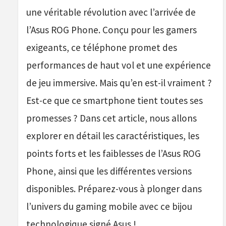
une véritable révolution avec l’arrivée de
l’Asus ROG Phone. Conçu pour les gamers
exigeants, ce téléphone promet des
performances de haut vol et une expérience
de jeu immersive. Mais qu’en est-il vraiment ?
Est-ce que ce smartphone tient toutes ses
promesses ? Dans cet article, nous allons
explorer en détail les caractéristiques, les
points forts et les faiblesses de l’Asus ROG
Phone, ainsi que les différentes versions
disponibles. Préparez-vous à plonger dans
l’univers du gaming mobile avec ce bijou
technologique signé Asus !