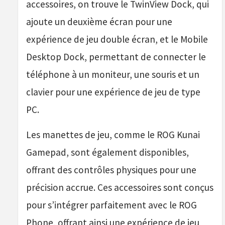
accessoires, on trouve le TwinView Dock, qui
ajoute un deuxième écran pour une
expérience de jeu double écran, et le Mobile
Desktop Dock, permettant de connecter le
téléphone à un moniteur, une souris et un
clavier pour une expérience de jeu de type
PC.
Les manettes de jeu, comme le ROG Kunai
Gamepad, sont également disponibles,
offrant des contrôles physiques pour une
précision accrue. Ces accessoires sont conçus
pour s’intégrer parfaitement avec le ROG
Phone, offrant ainsi une expérience de jeu