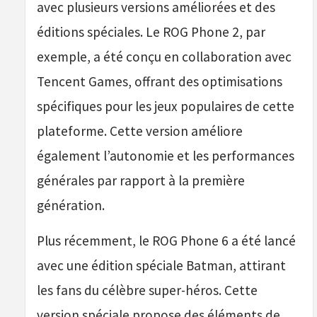
avec plusieurs versions améliorées et des
éditions spéciales. Le ROG Phone 2, par
exemple, a été conçu en collaboration avec
Tencent Games, offrant des optimisations
spécifiques pour les jeux populaires de cette
plateforme. Cette version améliore
également l’autonomie et les performances
générales par rapport à la première
génération.
Plus récemment, le ROG Phone 6 a été lancé
avec une édition spéciale Batman, attirant
les fans du célèbre super-héros. Cette
version spéciale propose des éléments de