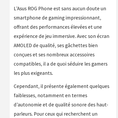
L’Asus ROG Phone est sans aucun doute un
smartphone de gaming impressionnant,
offrant des performances élevées et une
expérience de jeu immersive. Avec son écran
AMOLED de qualité, ses gâchettes bien
conçues et ses nombreux accessoires
compatibles, il a de quoi séduire les gamers
les plus exigeants.
Cependant, il présente également quelques
faiblesses, notamment en termes
d’autonomie et de qualité sonore des haut-
parleurs. Pour ceux qui recherchent un