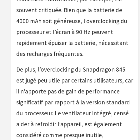
souvent critiquée. Bien que la batterie de
4000 mAh soit généreuse, l’overclocking du
processeur et l’écran à 90 Hz peuvent
rapidement épuiser la batterie, nécessitant
des recharges fréquentes.
De plus, l’overclocking du Snapdragon 845
est jugé peu utile par certains utilisateurs, car
il n’apporte pas de gain de performance
significatif par rapport à la version standard
du processeur. Le ventilateur intégré, censé
aider à refroidir l’appareil, est également
considéré comme presque inutile,