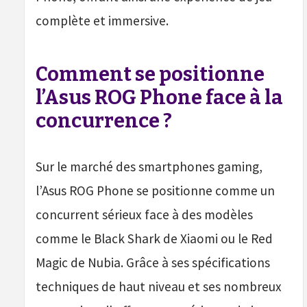
complète et immersive.
Comment se positionne
l’Asus ROG Phone face à la
concurrence ?
Sur le marché des smartphones gaming,
l’Asus ROG Phone se positionne comme un
concurrent sérieux face à des modèles
comme le Black Shark de Xiaomi ou le Red
Magic de Nubia. Grâce à ses spécifications
techniques de haut niveau et ses nombreux