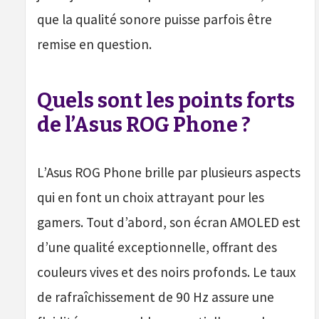
que la qualité sonore puisse parfois être
remise en question.
Quels sont les points forts
de l’Asus ROG Phone ?
L’Asus ROG Phone brille par plusieurs aspects
qui en font un choix attrayant pour les
gamers. Tout d’abord, son écran AMOLED est
d’une qualité exceptionnelle, offrant des
couleurs vives et des noirs profonds. Le taux
de rafraîchissement de 90 Hz assure une