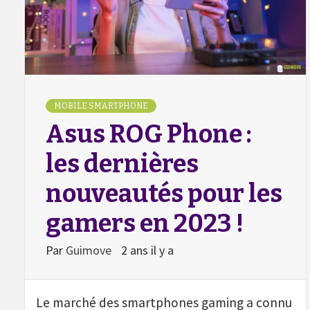
MOBILE SMARTPHONE
Asus ROG Phone :
les dernières
nouveautés pour les
gamers en 2023 !
Par
Guimove
2 ans il y a
Le marché des smartphones gaming a connu