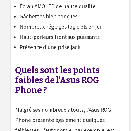
Écran AMOLED de haute qualité
Gâchettes bien conçues
Nombreux réglages logiciels en jeu
Haut-parleurs frontaux puissants
Présence d’une prise jack
Quels sont les points
faibles de l’Asus ROG
Phone ?
Malgré ses nombreux atouts, l’Asus ROG
Phone présente également quelques
faiblesses. L’autonomie, par exemple, est