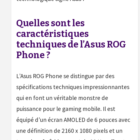
Quelles sont les
caractéristiques
techniques de l’Asus ROG
Phone ?
L’Asus ROG Phone se distingue par des
spécifications techniques impressionnantes
qui en font un véritable monstre de
puissance pour le gaming mobile. Il est
équipé d’un écran AMOLED de 6 pouces avec
une définition de 2160 x 1080 pixels et un