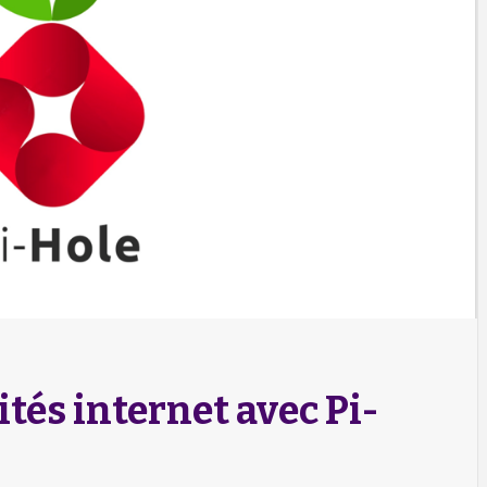
ités internet avec Pi-