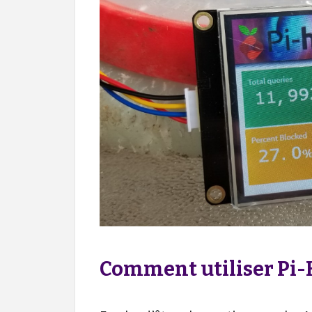
Comment utiliser Pi-