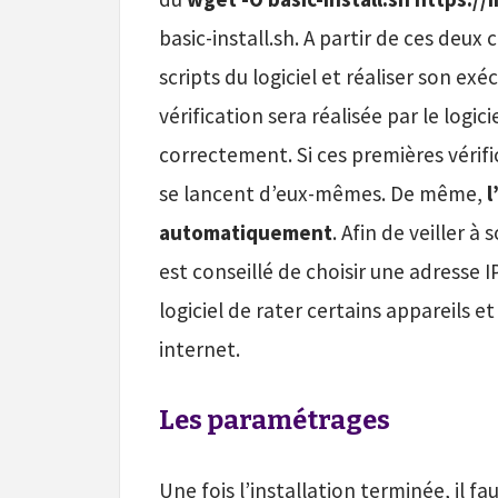
basic-install.sh. A partir de ces deux
scripts du logiciel et réaliser son ex
vérification sera réalisée par le logi
correctement. Si ces premières vérif
se lancent d’eux-mêmes. De même,
l
automatiquement
. Afin de veiller à 
est conseillé de choisir une adresse IP
logiciel de rater certains appareils et
internet.
Les paramétrages
Une fois l’installation terminée, il f