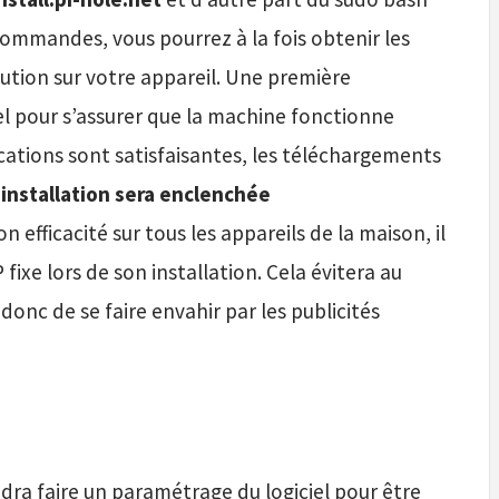
 commandes, vous pourrez à la fois obtenir les
écution sur votre appareil. Une première
ciel pour s’assurer que la machine fonctionne
ications sont satisfaisantes, les téléchargements
’installation sera enclenchée
son efficacité sur tous les appareils de la maison, il
 fixe lors de son installation. Cela évitera au
 donc de se faire envahir par les publicités
audra faire un paramétrage du logiciel pour être