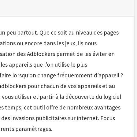
 un peu partout. Que ce soit au niveau des pages
ations ou encore dans les jeux, ils nous
isation des Adblockers permet de les éviter en
les appareils que l’on utilise le plus
ire lorsqu’on change fréquemment d’appareil ?
 adblockers pour chacun de vos appareils et au
vous utiliser et partir à la découverte du logiciel
ues temps, cet outil offre de nombreux avantages
des invasions publicitaires sur internet. Focus
fférents paramétrages.