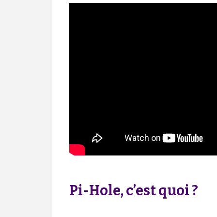
Pi-Hole, c’est quoi ?