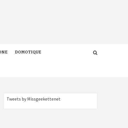
ONE
DOMOTIQUE
Tweets by Missgeekettenet