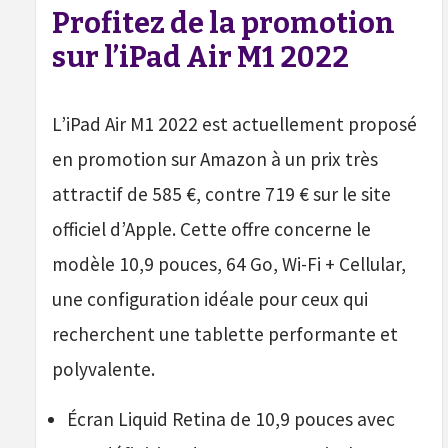
Profitez de la promotion
sur l’iPad Air M1 2022
L’iPad Air M1 2022 est actuellement proposé
en promotion sur Amazon à un prix très
attractif de 585 €, contre 719 € sur le site
officiel d’Apple. Cette offre concerne le
modèle 10,9 pouces, 64 Go, Wi-Fi + Cellular,
une configuration idéale pour ceux qui
recherchent une tablette performante et
polyvalente.
Écran Liquid Retina de 10,9 pouces avec