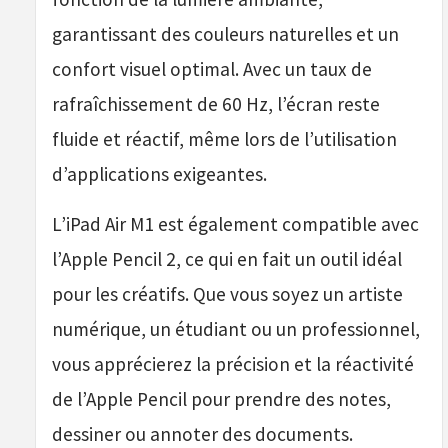
garantissant des couleurs naturelles et un
confort visuel optimal. Avec un taux de
rafraîchissement de 60 Hz, l’écran reste
fluide et réactif, même lors de l’utilisation
d’applications exigeantes.
L’iPad Air M1 est également compatible avec
l’Apple Pencil 2, ce qui en fait un outil idéal
pour les créatifs. Que vous soyez un artiste
numérique, un étudiant ou un professionnel,
vous apprécierez la précision et la réactivité
de l’Apple Pencil pour prendre des notes,
dessiner ou annoter des documents.