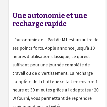
Une autonomie et une
recharge rapide
L’autonomie de l’iPad Air M1 est un autre de
ses points forts. Apple annonce jusqu’à 10
heures d’utilisation classique, ce qui est
suffisant pour une journée complète de
travail ou de divertissement. La recharge
complète de la batterie se fait en environ 1
heure et 30 minutes grâce à l’adaptateur 20
W fourni, vous permettant de reprendre
rapidement vos activités.