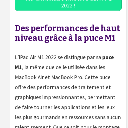
2022 !
Des performances de haut
niveau grâce à la puce M1
L’iPad Air M1 2022 se distingue par sa
puce
M1
, la même que celle utilisée dans les
MacBook Air et MacBook Pro. Cette puce
offre des performances de traitement et
graphiques impressionnantes, permettant
de faire tourner les applications et les jeux
les plus gourmands en ressources sans aucun
ralentissement. Que ce soit pour le montage