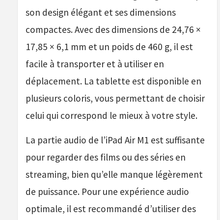
son design élégant et ses dimensions
compactes. Avec des dimensions de 24,76 ×
17,85 × 6,1 mm et un poids de 460 g, il est
facile à transporter et à utiliser en
déplacement. La tablette est disponible en
plusieurs coloris, vous permettant de choisir
celui qui correspond le mieux à votre style.
La partie audio de l’iPad Air M1 est suffisante
pour regarder des films ou des séries en
streaming, bien qu’elle manque légèrement
de puissance. Pour une expérience audio
optimale, il est recommandé d’utiliser des