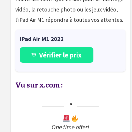
vidéo, la retouche photo ou les jeux vidéo,
l’iPad Air M1 répondra à toutes vos attentes.
iPad Air M1 2022
Vérifier le prix
Vu sur x.com :
One time offer!