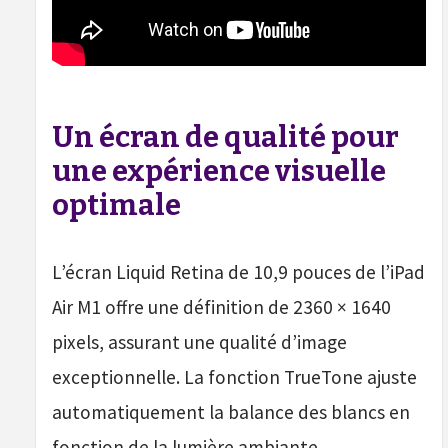
Un écran de qualité pour
une expérience visuelle
optimale
L’écran Liquid Retina de 10,9 pouces de l’iPad
Air M1 offre une définition de 2360 × 1640
pixels, assurant une qualité d’image
exceptionnelle. La fonction TrueTone ajuste
automatiquement la balance des blancs en
fonction de la lumière ambiante,