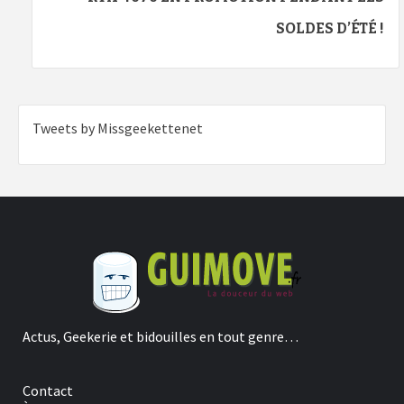
SOLDES D’ÉTÉ !
Tweets by Missgeekettenet
Actus, Geekerie et bidouilles en tout genre…
Contact