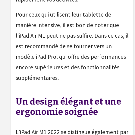
Pour ceux qui utilisent leur tablette de
manière intensive, il est bon de noter que
l’iPad Air M1 peut ne pas suffire. Dans ce cas, il
est recommandé de se tourner vers un
modèle iPad Pro, qui offre des performances
encore supérieures et des fonctionnalités
supplémentaires.
Un design élégant et une
ergonomie soignée
L’iPad Air M1 2022 se distingue également par