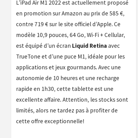
L’iPad Air M1 2022 est actuellement proposé
en promotion sur Amazon au prix de 585 €,
contre 719 € sur le site officiel d’Apple. Ce
modèle 10,9 pouces, 64 Go, Wi-Fi + Cellular,
est équipé d’un écran
Liquid Retina
avec
TrueTone et d’une puce M1, idéale pour les
applications et jeux gourmands. Avec une
autonomie de 10 heures et une recharge
rapide en 1h30, cette tablette est une
excellente affaire. Attention, les stocks sont
limités, alors ne tardez pas à profiter de
cette offre exceptionnelle!