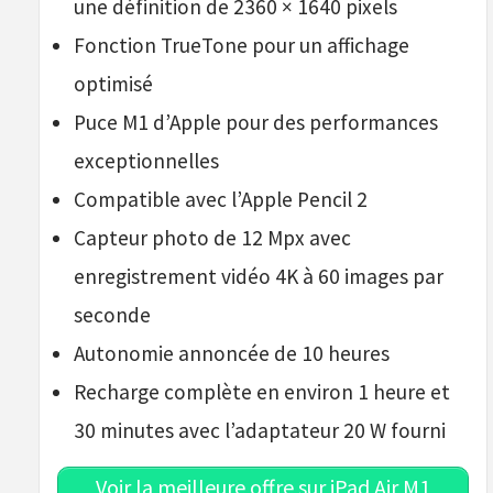
une définition de 2360 × 1640 pixels
Fonction TrueTone pour un affichage
optimisé
Puce M1 d’Apple pour des performances
exceptionnelles
Compatible avec l’Apple Pencil 2
Capteur photo de 12 Mpx avec
enregistrement vidéo 4K à 60 images par
seconde
Autonomie annoncée de 10 heures
Recharge complète en environ 1 heure et
30 minutes avec l’adaptateur 20 W fourni
Voir la meilleure offre sur iPad Air M1