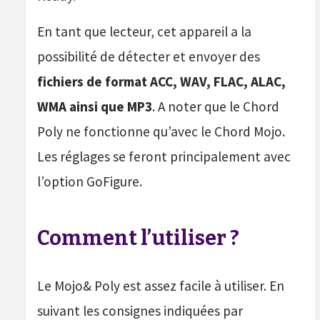
En tant que lecteur, cet appareil a la
possibilité de détecter et envoyer des
fichiers de format ACC, WAV, FLAC, ALAC,
WMA ainsi que MP3
. A noter que le Chord
Poly ne fonctionne qu’avec le Chord Mojo.
Les réglages se feront principalement avec
l’option GoFigure.
Comment l’utiliser ?
Le Mojo& Poly est assez facile à utiliser. En
suivant les consignes indiquées par