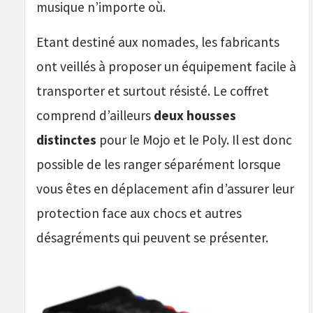
musique n’importe où.
Etant destiné aux nomades, les fabricants
ont veillés à proposer un équipement facile à
transporter et surtout résisté. Le coffret
comprend d’ailleurs
deux housses
distinctes
pour le Mojo et le Poly. Il est donc
possible de les ranger séparément lorsque
vous êtes en déplacement afin d’assurer leur
protection face aux chocs et autres
désagréments qui peuvent se présenter.