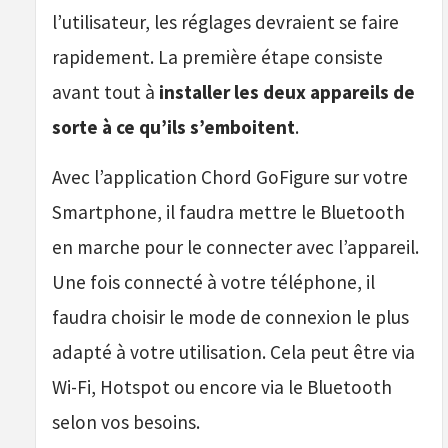
l’utilisateur, les réglages devraient se faire
rapidement. La première étape consiste
avant tout à
installer les deux appareils de
sorte à ce qu’ils s’emboitent
.
Avec l’application Chord GoFigure sur votre
Smartphone, il faudra mettre le Bluetooth
en marche pour le connecter avec l’appareil.
Une fois connecté à votre téléphone, il
faudra choisir le mode de connexion le plus
adapté à votre utilisation. Cela peut être via
Wi-Fi, Hotspot ou encore via le Bluetooth
selon vos besoins.