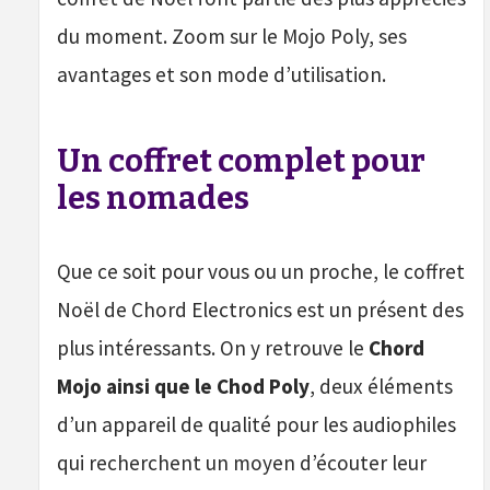
du moment. Zoom sur le Mojo Poly, ses
avantages et son mode d’utilisation.
Un coffret complet pour
les nomades
Que ce soit pour vous ou un proche, le coffret
Noël de Chord Electronics est un présent des
plus intéressants. On y retrouve le
Chord
Mojo ainsi que le Chod Poly
, deux éléments
d’un appareil de qualité pour les audiophiles
qui recherchent un moyen d’écouter leur