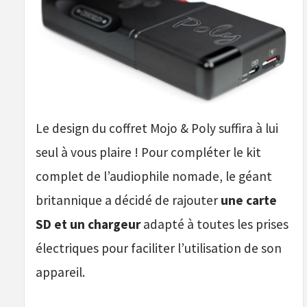
Le design du coffret Mojo & Poly suffira à lui
seul à vous plaire ! Pour compléter le kit
complet de l’audiophile nomade, le géant
britannique a décidé de rajouter
une carte
SD et un chargeur
adapté à toutes les prises
électriques pour faciliter l’utilisation de son
appareil.