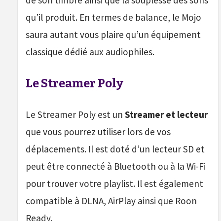
de son timbre ainsi que la souplesse des sons
qu’il produit. En termes de balance, le Mojo
saura autant vous plaire qu’un équipement
classique dédié aux audiophiles.
Le Streamer Poly
Le Streamer Poly est un
Streamer et lecteur
que vous pourrez utiliser lors de vos
déplacements. Il est doté d’un lecteur SD et
peut être connecté à Bluetooth ou à la Wi-Fi
pour trouver votre playlist. Il est également
compatible à DLNA, AirPlay ainsi que Roon
Ready.