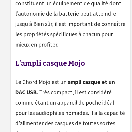
constituent un équipement de qualité dont
l’autonomie de la batterie peut atteindre
jusqu’à Bien sûr, il est important de connaître
les propriétés spécifiques à chacun pour
mieux en profiter.
L’ampli casque Mojo
Le Chord Mojo est un
ampli casque et un
DAC USB
. Très compact, il est considéré
comme étant un appareil de poche idéal
pour les audiophiles nomades. Il a la capacité
d’alimenter des casques de toutes sortes