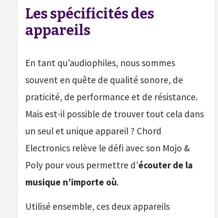
Les spécificités des
appareils
En tant qu’audiophiles, nous sommes
souvent en quête de qualité sonore, de
praticité, de performance et de résistance.
Mais est-il possible de trouver tout cela dans
un seul et unique appareil ? Chord
Electronics relève le défi avec son Mojo &
Poly pour vous permettre d’
écouter de la
musique n’importe où
.
Utilisé ensemble, ces deux appareils