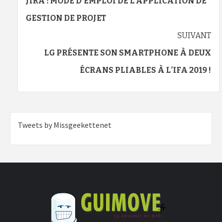
JIRA : MODE D’EMPLOI DE L’APPLICATION DE
GESTION DE PROJET
SUIVANT
LG PRÉSENTE SON SMARTPHONE À DEUX
ÉCRANS PLIABLES À L’IFA 2019 !
Tweets by Missgeekettenet