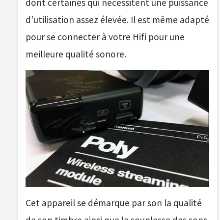
dont certaines qui nécessitent une puissance
d’utilisation assez élevée. Il est même adapté
pour se connecter à votre Hifi pour une
meilleure qualité sonore.
Cet appareil se démarque par son la qualité