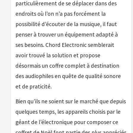
particulièrement de se déplacer dans des
endroits où l’on n’a pas forcément la
possibilité d’écouter de la musique, il faut
penser à trouver un équipement adapté à
ses besoins. Chord Electronic semblerait
avoir trouvé la solution et propose
désormais un coffre complet à destination
des audiophiles en quête de qualité sonore
et de praticité.
Bien qu’ils ne soient sur le marché que depuis
quelques temps, les appareils choisis par le
géant de l’électronique pour composer ce
coffret de Noël font partie des plus appréciés