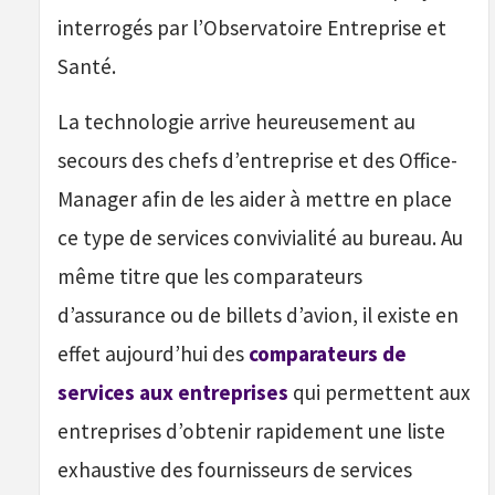
interrogés par l’Observatoire Entreprise et
Santé.
La technologie arrive heureusement au
secours des chefs d’entreprise et des Office-
Manager afin de les aider à mettre en place
ce type de services convivialité au bureau. Au
même titre que les comparateurs
d’assurance ou de billets d’avion, il existe en
effet aujourd’hui des
comparateurs de
services aux entreprises
qui permettent aux
entreprises d’obtenir rapidement une liste
exhaustive des fournisseurs de services