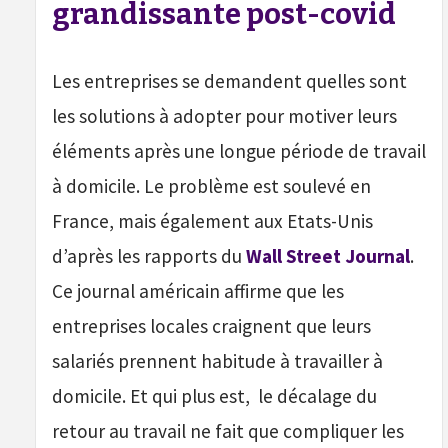
grandissante post-covid
Les entreprises se demandent quelles sont
les solutions à adopter pour motiver leurs
éléments après une longue période de travail
à domicile. Le problème est soulevé en
France, mais également aux Etats-Unis
d’après les rapports du
Wall Street Journal
.
Ce journal américain affirme que les
entreprises locales craignent que leurs
salariés prennent habitude à travailler à
domicile. Et qui plus est, le décalage du
retour au travail ne fait que compliquer les