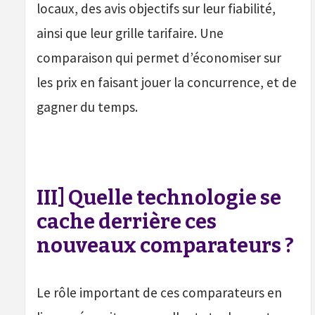
locaux, des avis objectifs sur leur fiabilité,
ainsi que leur grille tarifaire. Une
comparaison qui permet d’économiser sur
les prix en faisant jouer la concurrence, et de
gagner du temps.
III] Quelle technologie se
cache derrière ces
nouveaux comparateurs ?
Le rôle important de ces comparateurs en