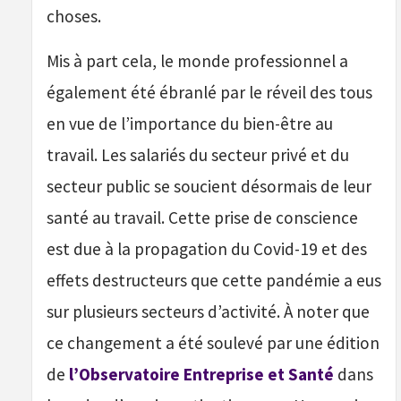
choses.
Mis à part cela, le monde professionnel a
également été ébranlé par le réveil des tous
en vue de l’importance du bien-être au
travail. Les salariés du secteur privé et du
secteur public se soucient désormais de leur
santé au travail. Cette prise de conscience
est due à la propagation du Covid-19 et des
effets destructeurs que cette pandémie a eus
sur plusieurs secteurs d’activité. À noter que
ce changement a été soulevé par une édition
de
l’Observatoire Entreprise et Santé
dans