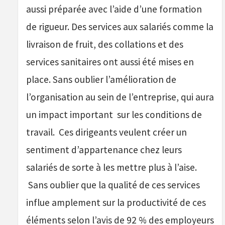
aussi préparée avec l’aide d’une formation
de rigueur. Des services aux salariés comme la
livraison de fruit, des collations et des
services sanitaires ont aussi été mises en
place. Sans oublier l’amélioration de
l’organisation au sein de l’entreprise, qui aura
un impact important sur les conditions de
travail. Ces dirigeants veulent créer un
sentiment d’appartenance chez leurs
salariés de sorte à les mettre plus à l’aise.
Sans oublier que la qualité de ces services
influe amplement sur la productivité de ces
éléments selon l’avis de 92 % des employeurs