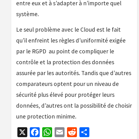
entre eux et à s’adapter à n’importe quel
système.
Le seul problème avec le Cloud est le fait
qu’il enfreint les règles d’uniformité exigée
par le RGPD au point de compliquer le
contrôle et la protection des données
assurée par les autorités. Tandis que d’autres
comparateurs optent pour un niveau de
sécurité plus élevé pour protéger leurs
données, d’autres ont la possibilité de choisir
une protection minime.
X
Facebook
WhatsApp
Email
Reddit
Partager