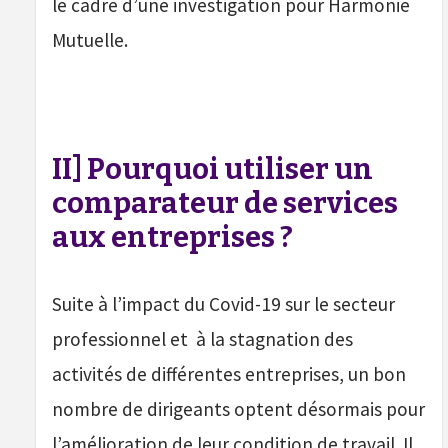
le cadre d’une investigation pour Harmonie
Mutuelle.
II] Pourquoi utiliser un
comparateur de services
aux entreprises ?
Suite à l’impact du Covid-19 sur le secteur
professionnel et à la stagnation des
activités de différentes entreprises, un bon
nombre de dirigeants optent désormais pour
l’amélioration de leur condition de travail. Il