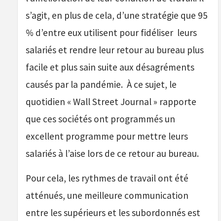
s’agit, en plus de cela, d’une stratégie que 95
% d’entre eux utilisent pour fidéliser leurs
salariés et rendre leur retour au bureau plus
facile et plus sain suite aux désagréments
causés par la pandémie. À ce sujet, le
quotidien « Wall Street Journal » rapporte
que ces sociétés ont programmés un
excellent programme pour mettre leurs
salariés à l’aise lors de ce retour au bureau.
Pour cela, les rythmes de travail ont été
atténués, une meilleure communication
entre les supérieurs et les subordonnés est