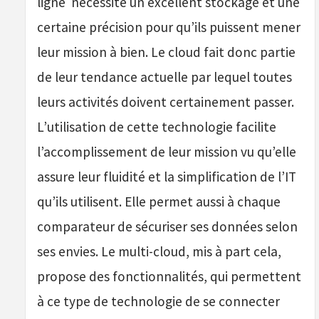
ligne nécessite un excellent stockage et une
certaine précision pour qu’ils puissent mener
leur mission à bien. Le cloud fait donc partie
de leur tendance actuelle par lequel toutes
leurs activités doivent certainement passer.
L’utilisation de cette technologie facilite
l’accomplissement de leur mission vu qu’elle
assure leur fluidité et la simplification de l’IT
qu’ils utilisent. Elle permet aussi à chaque
comparateur de sécuriser ses données selon
ses envies. Le multi-cloud, mis à part cela,
propose des fonctionnalités, qui permettent
à ce type de technologie de se connecter