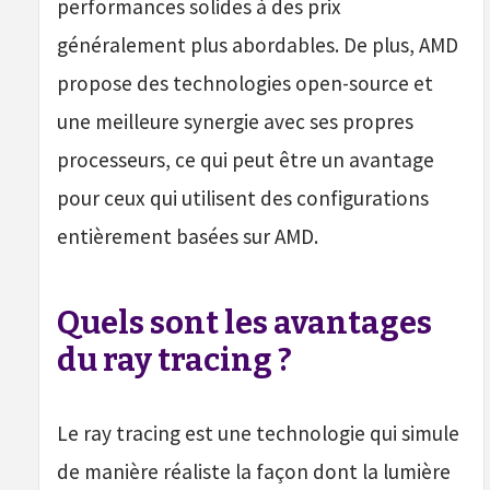
performances solides à des prix
généralement plus abordables. De plus, AMD
propose des technologies open-source et
une meilleure synergie avec ses propres
processeurs, ce qui peut être un avantage
pour ceux qui utilisent des configurations
entièrement basées sur AMD.
Quels sont les avantages
du ray tracing ?
Le ray tracing est une technologie qui simule
de manière réaliste la façon dont la lumière