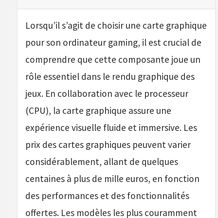
Lorsqu’il s’agit de choisir une carte graphique
pour son ordinateur gaming, il est crucial de
comprendre que cette composante joue un
rôle essentiel dans le rendu graphique des
jeux. En collaboration avec le processeur
(CPU), la carte graphique assure une
expérience visuelle fluide et immersive. Les
prix des cartes graphiques peuvent varier
considérablement, allant de quelques
centaines à plus de mille euros, en fonction
des performances et des fonctionnalités
offertes. Les modèles les plus couramment