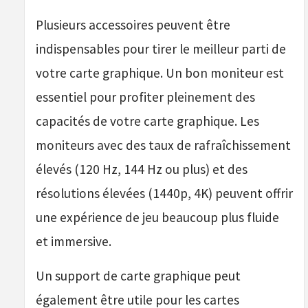
Plusieurs accessoires peuvent être
indispensables pour tirer le meilleur parti de
votre carte graphique. Un bon moniteur est
essentiel pour profiter pleinement des
capacités de votre carte graphique. Les
moniteurs avec des taux de rafraîchissement
élevés (120 Hz, 144 Hz ou plus) et des
résolutions élevées (1440p, 4K) peuvent offrir
une expérience de jeu beaucoup plus fluide
et immersive.
Un support de carte graphique peut
également être utile pour les cartes