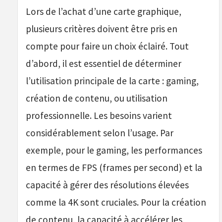
Lors de l’achat d’une carte graphique,
plusieurs critères doivent être pris en
compte pour faire un choix éclairé. Tout
d’abord, il est essentiel de déterminer
l’utilisation principale de la carte : gaming,
création de contenu, ou utilisation
professionnelle. Les besoins varient
considérablement selon l’usage. Par
exemple, pour le gaming, les performances
en termes de FPS (frames per second) et la
capacité à gérer des résolutions élevées
comme la 4K sont cruciales. Pour la création
de contenu, la capacité à accélérer les