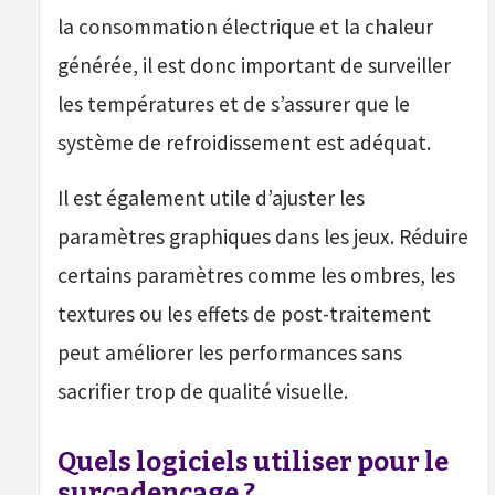
la consommation électrique et la chaleur
générée, il est donc important de surveiller
les températures et de s’assurer que le
système de refroidissement est adéquat.
Il est également utile d’ajuster les
paramètres graphiques dans les jeux. Réduire
certains paramètres comme les ombres, les
textures ou les effets de post-traitement
peut améliorer les performances sans
sacrifier trop de qualité visuelle.
Quels logiciels utiliser pour le
surcadençage ?