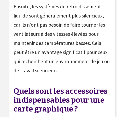
Ensuite, les systèmes de refroidissement
liquide sont généralement plus silencieux,
car ils n’ont pas besoin de faire tourner les
ventilateurs à des vitesses élevées pour
maintenir des températures basses. Cela
peut être un avantage significatif pour ceux
qui recherchent un environnement de jeu ou
de travail silencieux.
Quels sont les accessoires
indispensables pour une
carte graphique ?