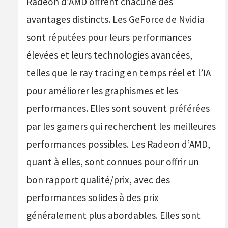
Radeon d’AMD offrent chacune des
avantages distincts. Les GeForce de Nvidia
sont réputées pour leurs performances
élevées et leurs technologies avancées,
telles que le ray tracing en temps réel et l’IA
pour améliorer les graphismes et les
performances. Elles sont souvent préférées
par les gamers qui recherchent les meilleures
performances possibles. Les Radeon d’AMD,
quant à elles, sont connues pour offrir un
bon rapport qualité/prix, avec des
performances solides à des prix
généralement plus abordables. Elles sont