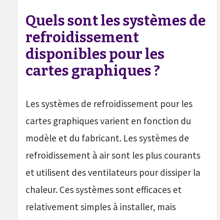
Quels sont les systèmes de
refroidissement
disponibles pour les
cartes graphiques ?
Les systèmes de refroidissement pour les
cartes graphiques varient en fonction du
modèle et du fabricant. Les systèmes de
refroidissement à air sont les plus courants
et utilisent des ventilateurs pour dissiper la
chaleur. Ces systèmes sont efficaces et
relativement simples à installer, mais