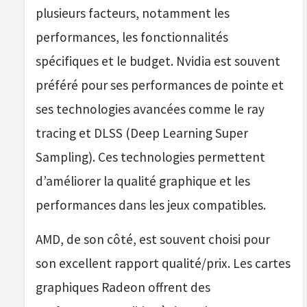
plusieurs facteurs, notamment les
performances, les fonctionnalités
spécifiques et le budget. Nvidia est souvent
préféré pour ses performances de pointe et
ses technologies avancées comme le ray
tracing et DLSS (Deep Learning Super
Sampling). Ces technologies permettent
d’améliorer la qualité graphique et les
performances dans les jeux compatibles.
AMD, de son côté, est souvent choisi pour
son excellent rapport qualité/prix. Les cartes
graphiques Radeon offrent des