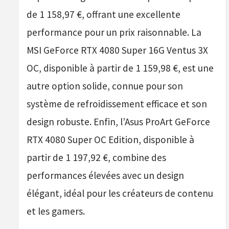
de 1 158,97 €, offrant une excellente
performance pour un prix raisonnable. La
MSI GeForce RTX 4080 Super 16G Ventus 3X
OC, disponible à partir de 1 159,98 €, est une
autre option solide, connue pour son
système de refroidissement efficace et son
design robuste. Enfin, l’Asus ProArt GeForce
RTX 4080 Super OC Edition, disponible à
partir de 1 197,92 €, combine des
performances élevées avec un design
élégant, idéal pour les créateurs de contenu
et les gamers.