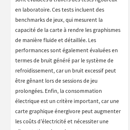
en laboratoire. Ces tests incluent des
benchmarks de jeux, qui mesurent la
capacité de la carte à rendre les graphismes
de manière fluide et détaillée. Les
performances sont également évaluées en
termes de bruit généré par le système de
refroidissement, car un bruit excessif peut
être gênant lors de sessions de jeu
prolongées. Enfin, la consommation
électrique est un critère important, car une
carte graphique énergivore peut augmenter
les coûts d’électricité et nécessiter une