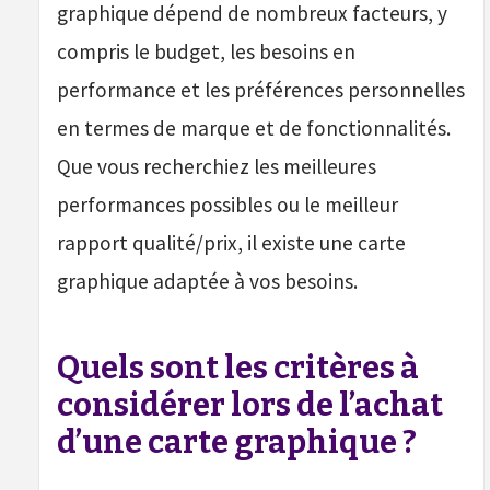
graphique dépend de nombreux facteurs, y
compris le budget, les besoins en
performance et les préférences personnelles
en termes de marque et de fonctionnalités.
Que vous recherchiez les meilleures
performances possibles ou le meilleur
rapport qualité/prix, il existe une carte
graphique adaptée à vos besoins.
Quels sont les critères à
considérer lors de l’achat
d’une carte graphique ?