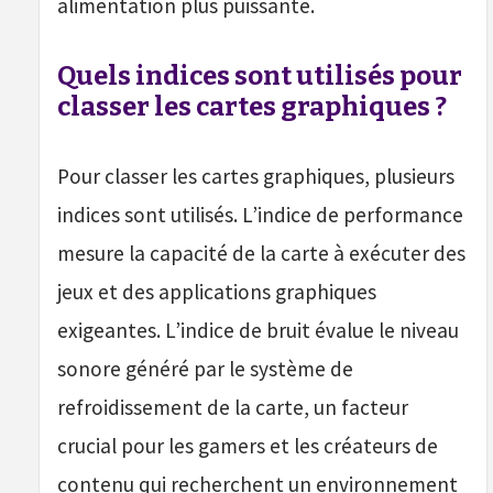
alimentation plus puissante.
Quels indices sont utilisés pour
classer les cartes graphiques ?
Pour classer les cartes graphiques, plusieurs
indices sont utilisés. L’indice de performance
mesure la capacité de la carte à exécuter des
jeux et des applications graphiques
exigeantes. L’indice de bruit évalue le niveau
sonore généré par le système de
refroidissement de la carte, un facteur
crucial pour les gamers et les créateurs de
contenu qui recherchent un environnement