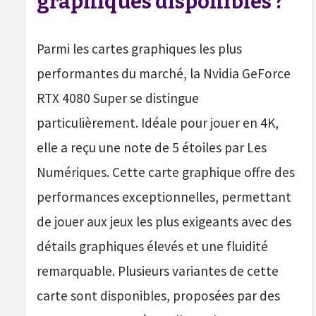
graphiques disponibles ?
Parmi les cartes graphiques les plus
performantes du marché, la Nvidia GeForce
RTX 4080 Super se distingue
particulièrement. Idéale pour jouer en 4K,
elle a reçu une note de 5 étoiles par Les
Numériques. Cette carte graphique offre des
performances exceptionnelles, permettant
de jouer aux jeux les plus exigeants avec des
détails graphiques élevés et une fluidité
remarquable. Plusieurs variantes de cette
carte sont disponibles, proposées par des