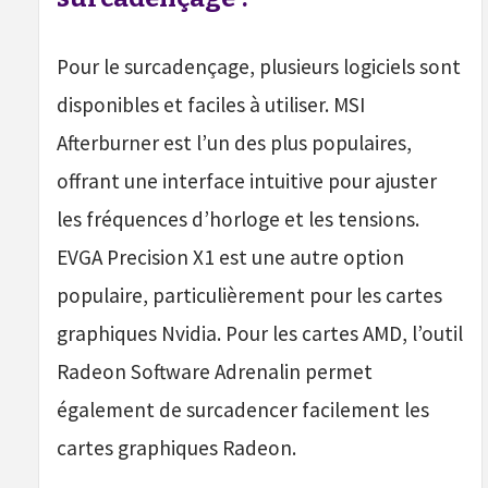
Pour le surcadençage, plusieurs logiciels sont
disponibles et faciles à utiliser. MSI
Afterburner est l’un des plus populaires,
offrant une interface intuitive pour ajuster
les fréquences d’horloge et les tensions.
EVGA Precision X1 est une autre option
populaire, particulièrement pour les cartes
graphiques Nvidia. Pour les cartes AMD, l’outil
Radeon Software Adrenalin permet
également de surcadencer facilement les
cartes graphiques Radeon.