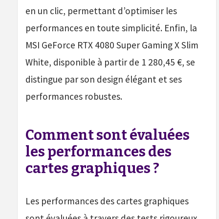
en un clic, permettant d’optimiser les
performances en toute simplicité. Enfin, la
MSI GeForce RTX 4080 Super Gaming X Slim
White, disponible à partir de 1 280,45 €, se
distingue par son design élégant et ses
performances robustes.
Comment sont évaluées
les performances des
cartes graphiques ?
Les performances des cartes graphiques
sont évaluées à travers des tests rigoureux