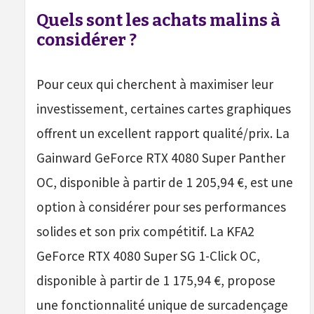
Quels sont les achats malins à
considérer ?
Pour ceux qui cherchent à maximiser leur
investissement, certaines cartes graphiques
offrent un excellent rapport qualité/prix. La
Gainward GeForce RTX 4080 Super Panther
OC, disponible à partir de 1 205,94 €, est une
option à considérer pour ses performances
solides et son prix compétitif. La KFA2
GeForce RTX 4080 Super SG 1-Click OC,
disponible à partir de 1 175,94 €, propose
une fonctionnalité unique de surcadençage