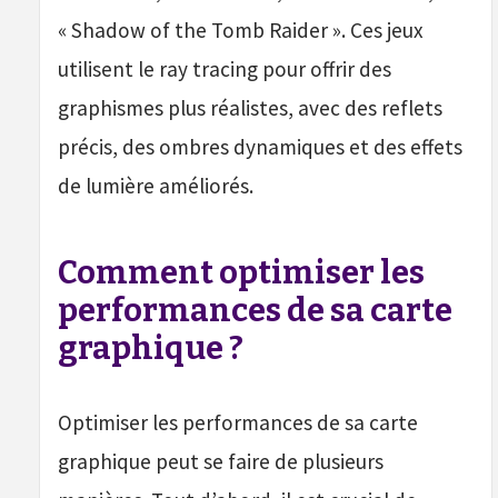
« Shadow of the Tomb Raider ». Ces jeux
utilisent le ray tracing pour offrir des
graphismes plus réalistes, avec des reflets
précis, des ombres dynamiques et des effets
de lumière améliorés.
Comment optimiser les
performances de sa carte
graphique ?
Optimiser les performances de sa carte
graphique peut se faire de plusieurs