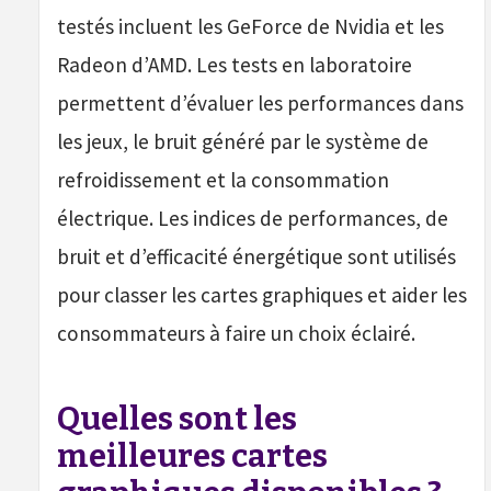
testés incluent les GeForce de Nvidia et les
Radeon d’AMD. Les tests en laboratoire
permettent d’évaluer les performances dans
les jeux, le bruit généré par le système de
refroidissement et la consommation
électrique. Les indices de performances, de
bruit et d’efficacité énergétique sont utilisés
pour classer les cartes graphiques et aider les
consommateurs à faire un choix éclairé.
Quelles sont les
meilleures cartes