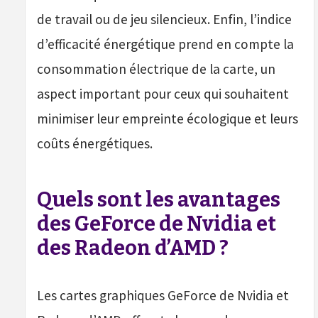
de travail ou de jeu silencieux. Enfin, l’indice
d’efficacité énergétique prend en compte la
consommation électrique de la carte, un
aspect important pour ceux qui souhaitent
minimiser leur empreinte écologique et leurs
coûts énergétiques.
Quels sont les avantages
des GeForce de Nvidia et
des Radeon d’AMD ?
Les cartes graphiques GeForce de Nvidia et