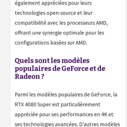
également appréciées pour leurs
technologies open-source et leur
compatibilité avec les processeurs AMD,
offrant une synergie optimale pour les
configurations basées sur AMD.
Quels sont les modèles
populaires de GeForce et de
Radeon ?
Parmi les modèles populaires de GeForce, la
RTX 4080 Super est particulièrement
appréciée pour ses performances en 4K et
ses technologies avancées. D’autres modèles