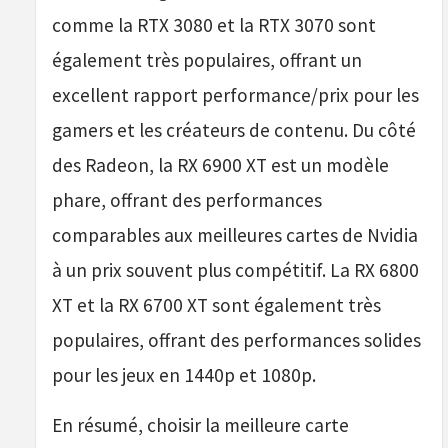
comme la RTX 3080 et la RTX 3070 sont
également très populaires, offrant un
excellent rapport performance/prix pour les
gamers et les créateurs de contenu. Du côté
des Radeon, la RX 6900 XT est un modèle
phare, offrant des performances
comparables aux meilleures cartes de Nvidia
à un prix souvent plus compétitif. La RX 6800
XT et la RX 6700 XT sont également très
populaires, offrant des performances solides
pour les jeux en 1440p et 1080p.
En résumé, choisir la meilleure carte