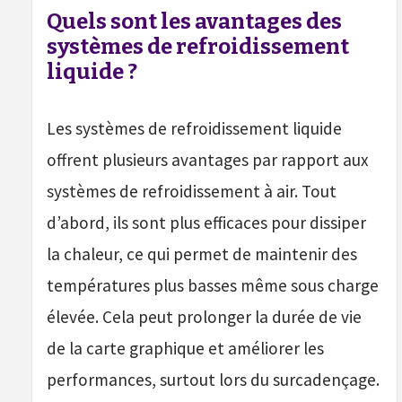
Quels sont les avantages des
systèmes de refroidissement
liquide ?
Les systèmes de refroidissement liquide
offrent plusieurs avantages par rapport aux
systèmes de refroidissement à air. Tout
d’abord, ils sont plus efficaces pour dissiper
la chaleur, ce qui permet de maintenir des
températures plus basses même sous charge
élevée. Cela peut prolonger la durée de vie
de la carte graphique et améliorer les
performances, surtout lors du surcadençage.