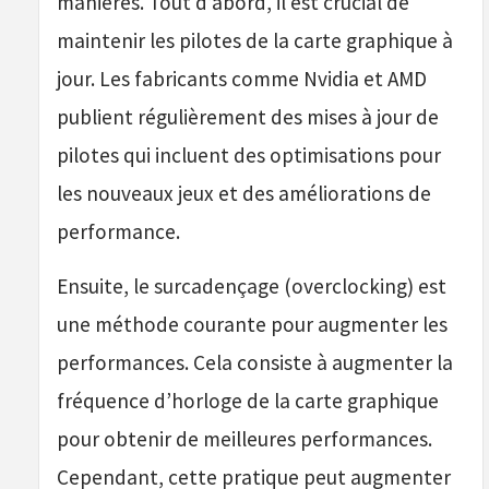
manières. Tout d’abord, il est crucial de
maintenir les pilotes de la carte graphique à
jour. Les fabricants comme Nvidia et AMD
publient régulièrement des mises à jour de
pilotes qui incluent des optimisations pour
les nouveaux jeux et des améliorations de
performance.
Ensuite, le surcadençage (overclocking) est
une méthode courante pour augmenter les
performances. Cela consiste à augmenter la
fréquence d’horloge de la carte graphique
pour obtenir de meilleures performances.
Cependant, cette pratique peut augmenter