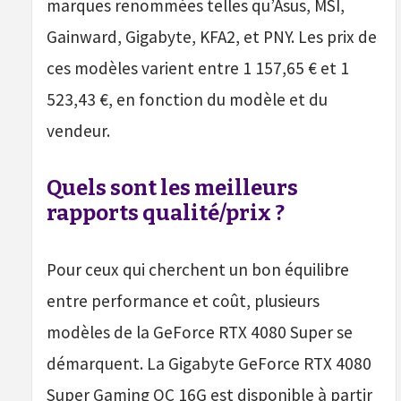
marques renommées telles qu’Asus, MSI,
Gainward, Gigabyte, KFA2, et PNY. Les prix de
ces modèles varient entre 1 157,65 € et 1
523,43 €, en fonction du modèle et du
vendeur.
Quels sont les meilleurs
rapports qualité/prix ?
Pour ceux qui cherchent un bon équilibre
entre performance et coût, plusieurs
modèles de la GeForce RTX 4080 Super se
démarquent. La Gigabyte GeForce RTX 4080
Super Gaming OC 16G est disponible à partir