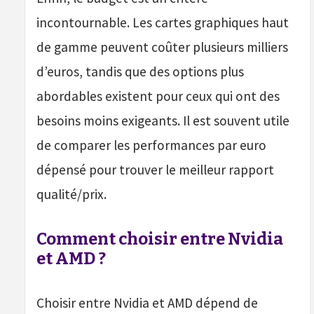
incontournable. Les cartes graphiques haut
de gamme peuvent coûter plusieurs milliers
d’euros, tandis que des options plus
abordables existent pour ceux qui ont des
besoins moins exigeants. Il est souvent utile
de comparer les performances par euro
dépensé pour trouver le meilleur rapport
qualité/prix.
Comment choisir entre Nvidia
et AMD ?
Choisir entre Nvidia et AMD dépend de