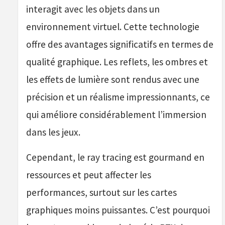
interagit avec les objets dans un
environnement virtuel. Cette technologie
offre des avantages significatifs en termes de
qualité graphique. Les reflets, les ombres et
les effets de lumière sont rendus avec une
précision et un réalisme impressionnants, ce
qui améliore considérablement l’immersion
dans les jeux.
Cependant, le ray tracing est gourmand en
ressources et peut affecter les
performances, surtout sur les cartes
graphiques moins puissantes. C’est pourquoi