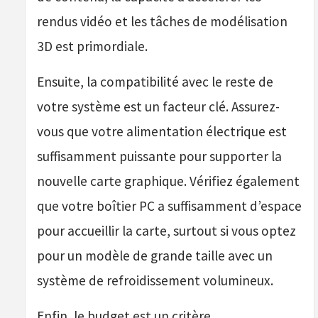
rendus vidéo et les tâches de modélisation
3D est primordiale.
Ensuite, la compatibilité avec le reste de
votre système est un facteur clé. Assurez-
vous que votre alimentation électrique est
suffisamment puissante pour supporter la
nouvelle carte graphique. Vérifiez également
que votre boîtier PC a suffisamment d’espace
pour accueillir la carte, surtout si vous optez
pour un modèle de grande taille avec un
système de refroidissement volumineux.
Enfin, le budget est un critère