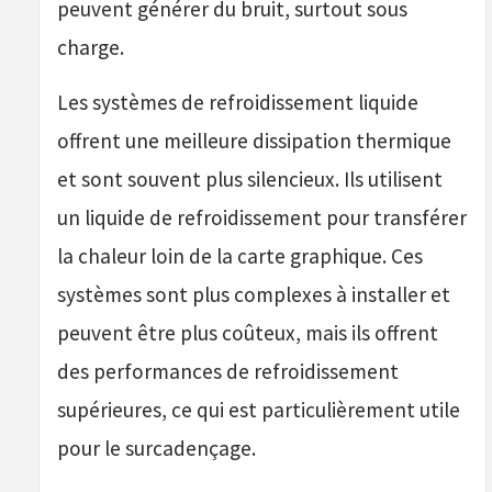
peuvent générer du bruit, surtout sous
charge.
Les systèmes de refroidissement liquide
offrent une meilleure dissipation thermique
et sont souvent plus silencieux. Ils utilisent
un liquide de refroidissement pour transférer
la chaleur loin de la carte graphique. Ces
systèmes sont plus complexes à installer et
peuvent être plus coûteux, mais ils offrent
des performances de refroidissement
supérieures, ce qui est particulièrement utile
pour le surcadençage.