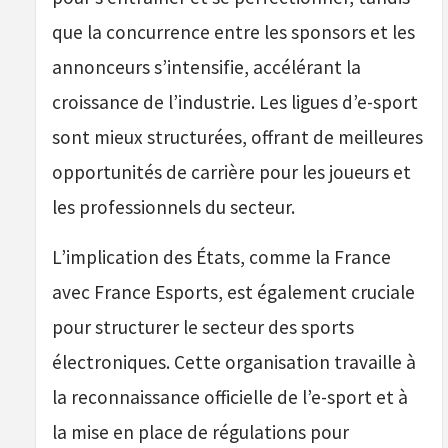
que la concurrence entre les sponsors et les
annonceurs s’intensifie, accélérant la
croissance de l’industrie. Les ligues d’e-sport
sont mieux structurées, offrant de meilleures
opportunités de carrière pour les joueurs et
les professionnels du secteur.
L’implication des États, comme la France
avec France Esports, est également cruciale
pour structurer le secteur des sports
électroniques. Cette organisation travaille à
la reconnaissance officielle de l’e-sport et à
la mise en place de régulations pour