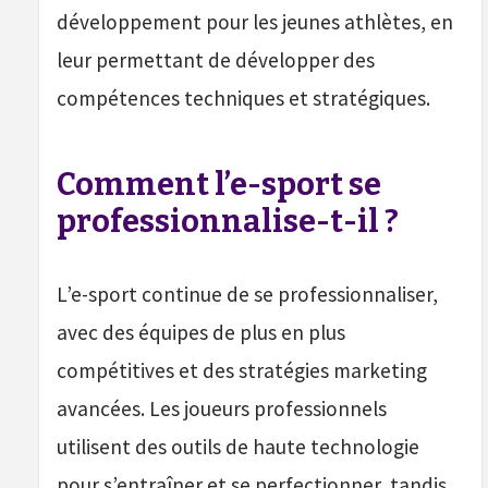
développement pour les jeunes athlètes, en
leur permettant de développer des
compétences techniques et stratégiques.
Comment l’e-sport se
professionnalise-t-il ?
L’e-sport continue de se professionnaliser,
avec des équipes de plus en plus
compétitives et des stratégies marketing
avancées. Les joueurs professionnels
utilisent des outils de haute technologie
pour s’entraîner et se perfectionner, tandis