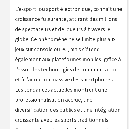
L’e-sport, ou sport électronique, connaît une
croissance fulgurante, attirant des millions
de spectateurs et de joueurs à travers le
globe. Ce phénomène ne se limite plus aux
jeux sur console ou PC, mais s’étend
également aux plateformes mobiles, grâce à
l’essor des technologies de communication
et à l’adoption massive des smartphones.
Les tendances actuelles montrent une
professionnalisation accrue, une
diversification des publics et une intégration
croissante avec les sports traditionnels.