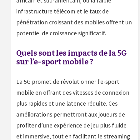
africain et sud-américain, où la faible
infrastructure télécom et le taux de
pénétration croissant des mobiles offrent un
potentiel de croissance significatif.
Quels sont les impacts de la 5G
sur l’e-sport mobile ?
La 5G promet de révolutionner l’e-sport
mobile en offrant des vitesses de connexion
plus rapides et une latence réduite. Ces
améliorations permettront aux joueurs de
profiter d’une expérience de jeu plus fluide
et immersive, tout en facilitant le streaming