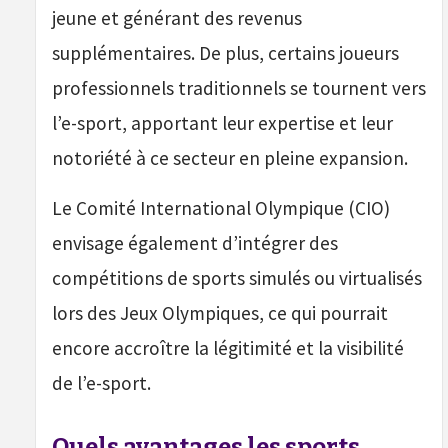
jeune et générant des revenus
supplémentaires. De plus, certains joueurs
professionnels traditionnels se tournent vers
l’e-sport, apportant leur expertise et leur
notoriété à ce secteur en pleine expansion.
Le Comité International Olympique (CIO)
envisage également d’intégrer des
compétitions de sports simulés ou virtualisés
lors des Jeux Olympiques, ce qui pourrait
encore accroître la légitimité et la visibilité
de l’e-sport.
Quels avantages les sports