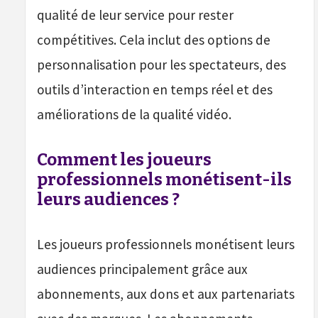
qualité de leur service pour rester
compétitives. Cela inclut des options de
personnalisation pour les spectateurs, des
outils d’interaction en temps réel et des
améliorations de la qualité vidéo.
Comment les joueurs
professionnels monétisent-ils
leurs audiences ?
Les joueurs professionnels monétisent leurs
audiences principalement grâce aux
abonnements, aux dons et aux partenariats