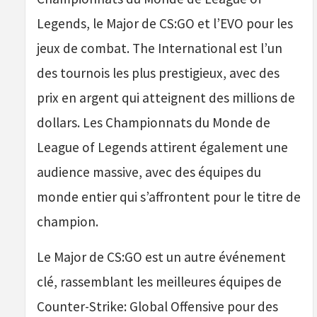
Legends, le Major de CS:GO et l’EVO pour les
jeux de combat. The International est l’un
des tournois les plus prestigieux, avec des
prix en argent qui atteignent des millions de
dollars. Les Championnats du Monde de
League of Legends attirent également une
audience massive, avec des équipes du
monde entier qui s’affrontent pour le titre de
champion.
Le Major de CS:GO est un autre événement
clé, rassemblant les meilleures équipes de
Counter-Strike: Global Offensive pour des