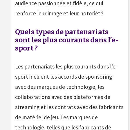
audience passionnée et fidèle, ce qui
renforce leur image et leur notoriété.
Quels types de partenariats
sont les plus courants dans l’e-
sport ?
Les partenariats les plus courants dans l’e-
sport incluent les accords de sponsoring
avec des marques de technologie, les
collaborations avec des plateformes de
streaming et les contrats avec des fabricants
de matériel de jeu. Les marques de
technologie, telles que les fabricants de