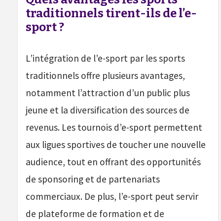
traditionnels tirent-ils de l’e-
sport ?
L’intégration de l’e-sport par les sports
traditionnels offre plusieurs avantages,
notamment l’attraction d’un public plus
jeune et la diversification des sources de
revenus. Les tournois d’e-sport permettent
aux ligues sportives de toucher une nouvelle
audience, tout en offrant des opportunités
de sponsoring et de partenariats
commerciaux. De plus, l’e-sport peut servir
de plateforme de formation et de