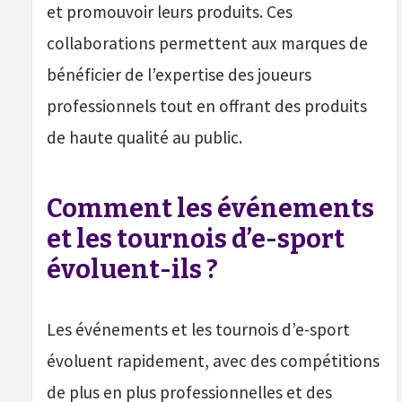
et promouvoir leurs produits. Ces
collaborations permettent aux marques de
bénéficier de l’expertise des joueurs
professionnels tout en offrant des produits
de haute qualité au public.
Comment les événements
et les tournois d’e-sport
évoluent-ils ?
Les événements et les tournois d’e-sport
évoluent rapidement, avec des compétitions
de plus en plus professionnelles et des