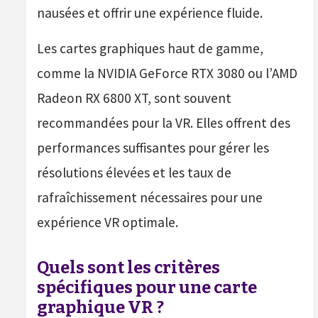
nausées et offrir une expérience fluide.
Les cartes graphiques haut de gamme,
comme la NVIDIA GeForce RTX 3080 ou l’AMD
Radeon RX 6800 XT, sont souvent
recommandées pour la VR. Elles offrent des
performances suffisantes pour gérer les
résolutions élevées et les taux de
rafraîchissement nécessaires pour une
expérience VR optimale.
Quels sont les critères
spécifiques pour une carte
graphique VR ?