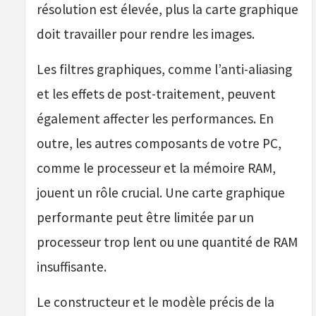
résolution est élevée, plus la carte graphique
doit travailler pour rendre les images.
Les filtres graphiques, comme l’anti-aliasing
et les effets de post-traitement, peuvent
également affecter les performances. En
outre, les autres composants de votre PC,
comme le processeur et la mémoire RAM,
jouent un rôle crucial. Une carte graphique
performante peut être limitée par un
processeur trop lent ou une quantité de RAM
insuffisante.
Le constructeur et le modèle précis de la