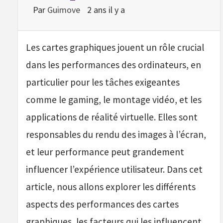
Par
Guimove
2 ans il y a
Les cartes graphiques jouent un rôle crucial
dans les performances des ordinateurs, en
particulier pour les tâches exigeantes
comme le gaming, le montage vidéo, et les
applications de réalité virtuelle. Elles sont
responsables du rendu des images à l’écran,
et leur performance peut grandement
influencer l’expérience utilisateur. Dans cet
article, nous allons explorer les différents
aspects des performances des cartes
graphiques, les facteurs qui les influencent,