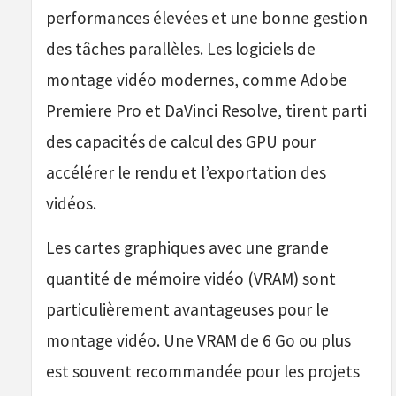
performances élevées et une bonne gestion
des tâches parallèles. Les logiciels de
montage vidéo modernes, comme Adobe
Premiere Pro et DaVinci Resolve, tirent parti
des capacités de calcul des GPU pour
accélérer le rendu et l’exportation des
vidéos.
Les cartes graphiques avec une grande
quantité de mémoire vidéo (VRAM) sont
particulièrement avantageuses pour le
montage vidéo. Une VRAM de 6 Go ou plus
est souvent recommandée pour les projets