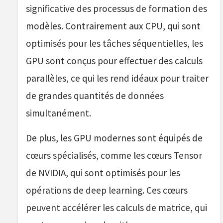
significative des processus de formation des
modèles. Contrairement aux CPU, qui sont
optimisés pour les tâches séquentielles, les
GPU sont conçus pour effectuer des calculs
parallèles, ce qui les rend idéaux pour traiter
de grandes quantités de données
simultanément.
De plus, les GPU modernes sont équipés de
cœurs spécialisés, comme les cœurs Tensor
de NVIDIA, qui sont optimisés pour les
opérations de deep learning. Ces cœurs
peuvent accélérer les calculs de matrice, qui