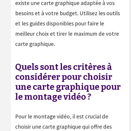
existe une carte graphique adaptée à vos
besoins et à votre budget. Utilisez les outils
et les guides disponibles pour faire le
meilleur choix et tirer le maximum de votre
carte graphique.
Quels sont les critères à
considérer pour choisir
une carte graphique pour
le montage vidéo ?
Pour le montage vidéo, il est crucial de
choisir une carte graphique qui offre des