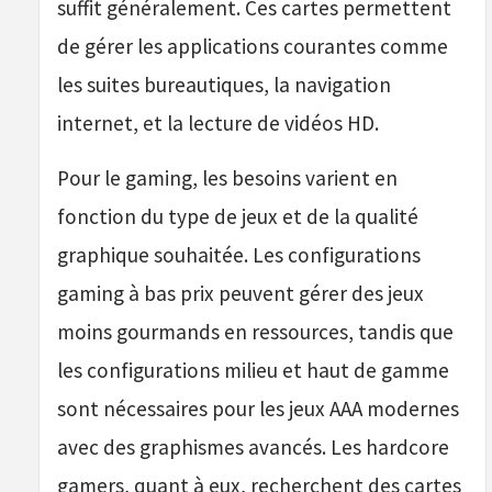
suffit généralement. Ces cartes permettent
de gérer les applications courantes comme
les suites bureautiques, la navigation
internet, et la lecture de vidéos HD.
Pour le gaming, les besoins varient en
fonction du type de jeux et de la qualité
graphique souhaitée. Les configurations
gaming à bas prix peuvent gérer des jeux
moins gourmands en ressources, tandis que
les configurations milieu et haut de gamme
sont nécessaires pour les jeux AAA modernes
avec des graphismes avancés. Les hardcore
gamers, quant à eux, recherchent des cartes