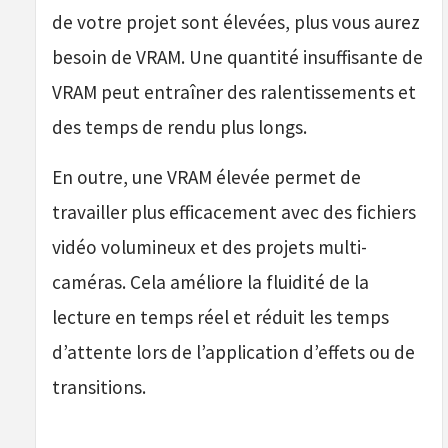
de votre projet sont élevées, plus vous aurez
besoin de VRAM. Une quantité insuffisante de
VRAM peut entraîner des ralentissements et
des temps de rendu plus longs.
En outre, une VRAM élevée permet de
travailler plus efficacement avec des fichiers
vidéo volumineux et des projets multi-
caméras. Cela améliore la fluidité de la
lecture en temps réel et réduit les temps
d’attente lors de l’application d’effets ou de
transitions.