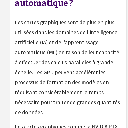
automatique ?
Les cartes graphiques sont de plus en plus
utilisées dans les domaines de l’intelligence
artificielle (IA) et de l’apprentissage
automatique (ML) en raison de leur capacité
à effectuer des calculs parallèles à grande
échelle. Les GPU peuvent accélérer les
processus de formation des modèles en
réduisant considérablement le temps
nécessaire pour traiter de grandes quantités
de données.
Les cartes graphiques comme la NVIDIA RTX