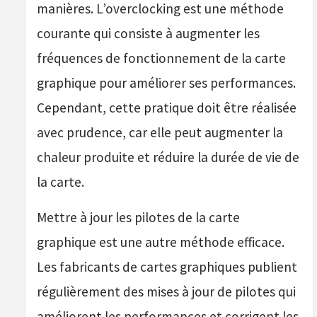
manières. L’overclocking est une méthode
courante qui consiste à augmenter les
fréquences de fonctionnement de la carte
graphique pour améliorer ses performances.
Cependant, cette pratique doit être réalisée
avec prudence, car elle peut augmenter la
chaleur produite et réduire la durée de vie de
la carte.
Mettre à jour les pilotes de la carte
graphique est une autre méthode efficace.
Les fabricants de cartes graphiques publient
régulièrement des mises à jour de pilotes qui
améliorent les performances et corrigent les