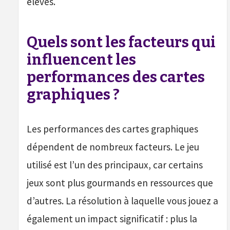
élevés.
Quels sont les facteurs qui
influencent les
performances des cartes
graphiques ?
Les performances des cartes graphiques
dépendent de nombreux facteurs. Le jeu
utilisé est l’un des principaux, car certains
jeux sont plus gourmands en ressources que
d’autres. La résolution à laquelle vous jouez a
également un impact significatif : plus la