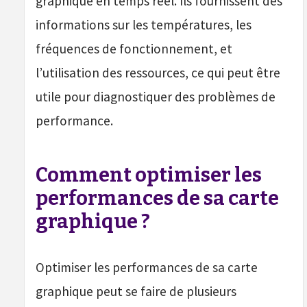
graphique en temps réel. Ils fournissent des
informations sur les températures, les
fréquences de fonctionnement, et
l’utilisation des ressources, ce qui peut être
utile pour diagnostiquer des problèmes de
performance.
Comment optimiser les
performances de sa carte
graphique ?
Optimiser les performances de sa carte
graphique peut se faire de plusieurs