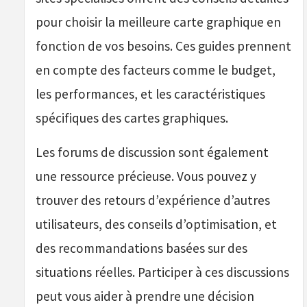
pour choisir la meilleure carte graphique en
fonction de vos besoins. Ces guides prennent
en compte des facteurs comme le budget,
les performances, et les caractéristiques
spécifiques des cartes graphiques.
Les forums de discussion sont également
une ressource précieuse. Vous pouvez y
trouver des retours d’expérience d’autres
utilisateurs, des conseils d’optimisation, et
des recommandations basées sur des
situations réelles. Participer à ces discussions
peut vous aider à prendre une décision