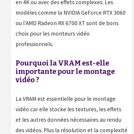
en 4K ou avec des effets complexes. Les
modèles comme la NVIDIA GeForce RTX 3060
ou l’AMD Radeon RX 6700 XT sont de bons
choix pour les monteurs vidéo
professionnels.
Pourquoi la VRAM est-elle
importante pour le montage
vidéo ?
La VRAM est essentielle pour le montage
vidéo car elle stocke les textures, les effets
et les autres données nécessaires au rendu
des vidéos. Plus la résolution et la complexité