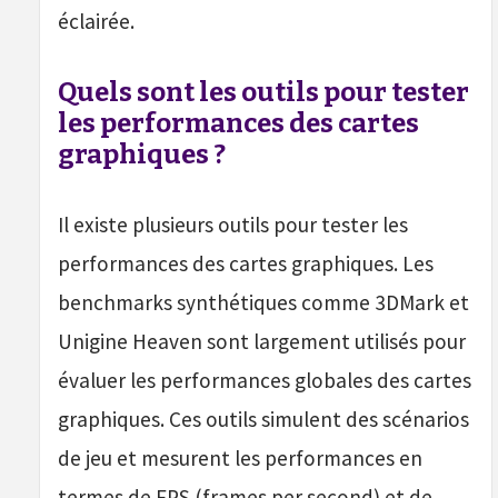
éclairée.
Quels sont les outils pour tester
les performances des cartes
graphiques ?
Il existe plusieurs outils pour tester les
performances des cartes graphiques. Les
benchmarks synthétiques comme 3DMark et
Unigine Heaven sont largement utilisés pour
évaluer les performances globales des cartes
graphiques. Ces outils simulent des scénarios
de jeu et mesurent les performances en
termes de FPS (frames per second) et de