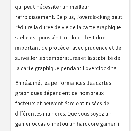
qui peut nécessiter un meilleur
refroidissement. De plus, l’overclocking peut
réduire la durée de vie de la carte graphique
si elle est poussée trop loin. Il est donc
important de procéder avec prudence et de
surveiller les températures et la stabilité de
la carte graphique pendant l’overclocking.
En résumé, les performances des cartes
graphiques dépendent de nombreux
facteurs et peuvent être optimisées de
différentes manières. Que vous soyez un
gamer occasionnel ou un hardcore gamer, il