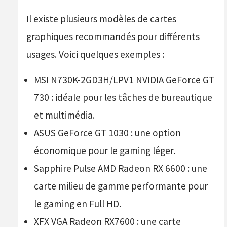
Il existe plusieurs modèles de cartes
graphiques recommandés pour différents
usages. Voici quelques exemples :
MSI N730K-2GD3H/LPV1 NVIDIA GeForce GT
730 : idéale pour les tâches de bureautique
et multimédia.
ASUS GeForce GT 1030 : une option
économique pour le gaming léger.
Sapphire Pulse AMD Radeon RX 6600 : une
carte milieu de gamme performante pour
le gaming en Full HD.
XFX VGA Radeon RX7600 : une carte