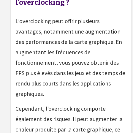
l’overclocking ?
L’overclocking peut offrir plusieurs
avantages, notamment une augmentation
des performances de la carte graphique. En
augmentant les fréquences de
fonctionnement, vous pouvez obtenir des
FPS plus élevés dans les jeux et des temps de
rendu plus courts dans les applications
graphiques.
Cependant, l’overclocking comporte
également des risques. Il peut augmenter la
chaleur produite par la carte graphique, ce