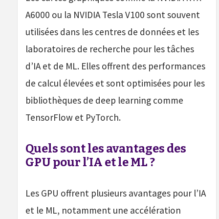
A6000 ou la NVIDIA Tesla V100 sont souvent
utilisées dans les centres de données et les
laboratoires de recherche pour les tâches
d’IA et de ML. Elles offrent des performances
de calcul élevées et sont optimisées pour les
bibliothèques de deep learning comme
TensorFlow et PyTorch.
Quels sont les avantages des
GPU pour l’IA et le ML ?
Les GPU offrent plusieurs avantages pour l’IA
et le ML, notamment une accélération