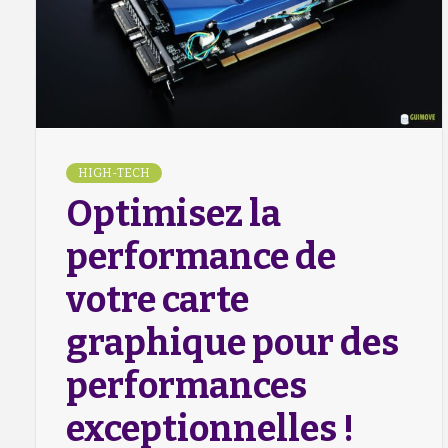
HIGH-TECH
Optimisez la
performance de
votre carte
graphique pour des
performances
exceptionnelles !