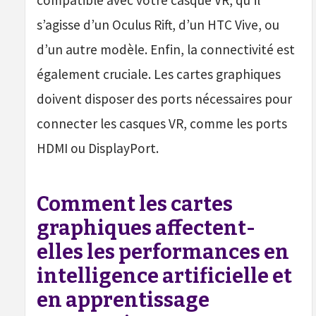
compatible avec votre casque VR, qu’il
s’agisse d’un Oculus Rift, d’un HTC Vive, ou
d’un autre modèle. Enfin, la connectivité est
également cruciale. Les cartes graphiques
doivent disposer des ports nécessaires pour
connecter les casques VR, comme les ports
HDMI ou DisplayPort.
Comment les cartes
graphiques affectent-
elles les performances en
intelligence artificielle et
en apprentissage