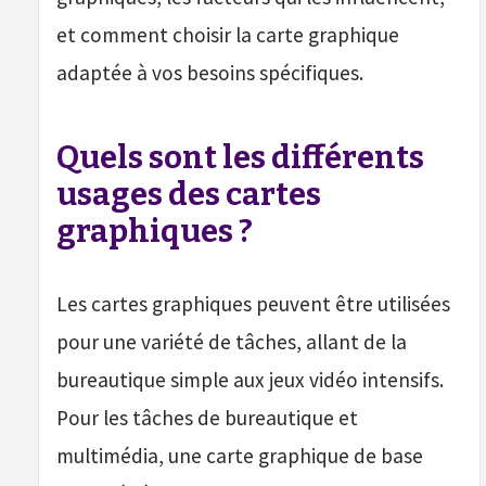
et comment choisir la carte graphique
adaptée à vos besoins spécifiques.
Quels sont les différents
usages des cartes
graphiques ?
Les cartes graphiques peuvent être utilisées
pour une variété de tâches, allant de la
bureautique simple aux jeux vidéo intensifs.
Pour les tâches de bureautique et
multimédia, une carte graphique de base