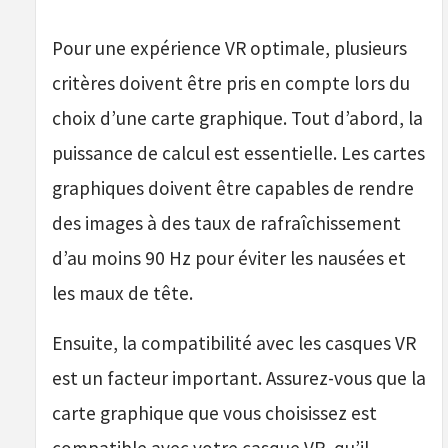
Pour une expérience VR optimale, plusieurs
critères doivent être pris en compte lors du
choix d’une carte graphique. Tout d’abord, la
puissance de calcul est essentielle. Les cartes
graphiques doivent être capables de rendre
des images à des taux de rafraîchissement
d’au moins 90 Hz pour éviter les nausées et
les maux de tête.
Ensuite, la compatibilité avec les casques VR
est un facteur important. Assurez-vous que la
carte graphique que vous choisissez est