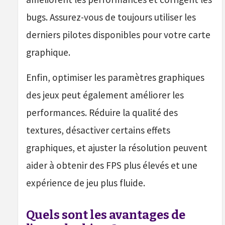
bugs. Assurez-vous de toujours utiliser les
derniers pilotes disponibles pour votre carte
graphique.
Enfin, optimiser les paramètres graphiques
des jeux peut également améliorer les
performances. Réduire la qualité des
textures, désactiver certains effets
graphiques, et ajuster la résolution peuvent
aider à obtenir des FPS plus élevés et une
expérience de jeu plus fluide.
Quels sont les avantages de