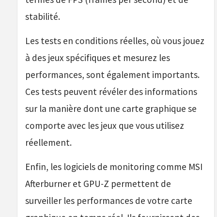
stabilité.
Les tests en conditions réelles, où vous jouez
à des jeux spécifiques et mesurez les
performances, sont également importants.
Ces tests peuvent révéler des informations
sur la manière dont une carte graphique se
comporte avec les jeux que vous utilisez
réellement.
Enfin, les logiciels de monitoring comme MSI
Afterburner et GPU-Z permettent de
surveiller les performances de votre carte