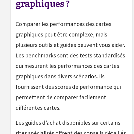
graphiques ?
Comparer les performances des cartes
graphiques peut être complexe, mais
plusieurs outils et guides peuvent vous aider.
Les benchmarks sont des tests standardisés
qui mesurent les performances des cartes
graphiques dans divers scénarios. Ils
fournissent des scores de performance qui
permettent de comparer facilement
différentes cartes.
Les guides d’achat disponibles sur certains
sites spécialisés offrent des conseils détaillés