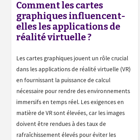
Comment les cartes
graphiques influencent-
elles les applications de
réalité virtuelle ?
Les cartes graphiques jouent un rôle crucial
dans les applications de réalité virtuelle (VR)
en fournissant la puissance de calcul
nécessaire pour rendre des environnements
immersifs en temps réel. Les exigences en
matière de VR sont élevées, car les images
doivent être rendues à des taux de
rafraîchissement élevés pour éviter les