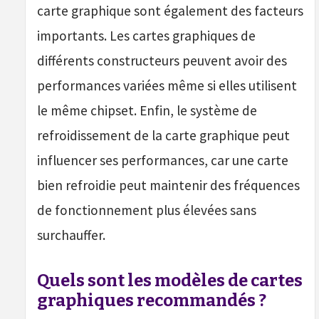
carte graphique sont également des facteurs
importants. Les cartes graphiques de
différents constructeurs peuvent avoir des
performances variées même si elles utilisent
le même chipset. Enfin, le système de
refroidissement de la carte graphique peut
influencer ses performances, car une carte
bien refroidie peut maintenir des fréquences
de fonctionnement plus élevées sans
surchauffer.
Quels sont les modèles de cartes
graphiques recommandés ?