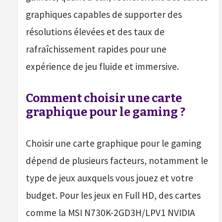
graphiques capables de supporter des
résolutions élevées et des taux de
rafraîchissement rapides pour une
expérience de jeu fluide et immersive.
Comment choisir une carte
graphique pour le gaming ?
Choisir une carte graphique pour le gaming
dépend de plusieurs facteurs, notamment le
type de jeux auxquels vous jouez et votre
budget. Pour les jeux en Full HD, des cartes
comme la MSI N730K-2GD3H/LPV1 NVIDIA