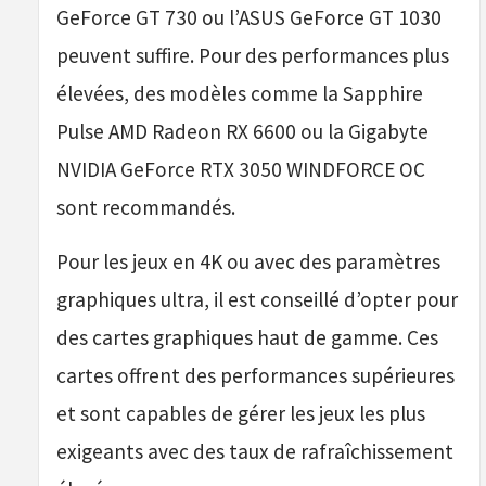
GeForce GT 730 ou l’ASUS GeForce GT 1030
peuvent suffire. Pour des performances plus
élevées, des modèles comme la Sapphire
Pulse AMD Radeon RX 6600 ou la Gigabyte
NVIDIA GeForce RTX 3050 WINDFORCE OC
sont recommandés.
Pour les jeux en 4K ou avec des paramètres
graphiques ultra, il est conseillé d’opter pour
des cartes graphiques haut de gamme. Ces
cartes offrent des performances supérieures
et sont capables de gérer les jeux les plus
exigeants avec des taux de rafraîchissement