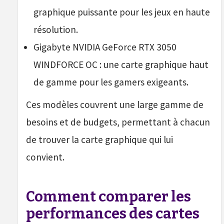
graphique puissante pour les jeux en haute
résolution.
Gigabyte NVIDIA GeForce RTX 3050
WINDFORCE OC : une carte graphique haut
de gamme pour les gamers exigeants.
Ces modèles couvrent une large gamme de
besoins et de budgets, permettant à chacun
de trouver la carte graphique qui lui
convient.
Comment comparer les
performances des cartes