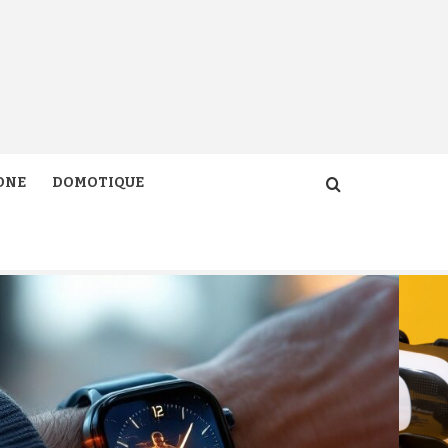
ONE
DOMOTIQUE