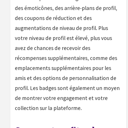
des émoticônes, des arrière-plans de profil,
des coupons de réduction et des
augmentations de niveau de profil. Plus
votre niveau de profil est élevé, plus vous
avez de chances de recevoir des
récompenses supplémentaires, comme des
emplacements supplémentaires pour les
amis et des options de personnalisation de
profil. Les badges sont également un moyen
de montrer votre engagement et votre
collection sur la plateforme.