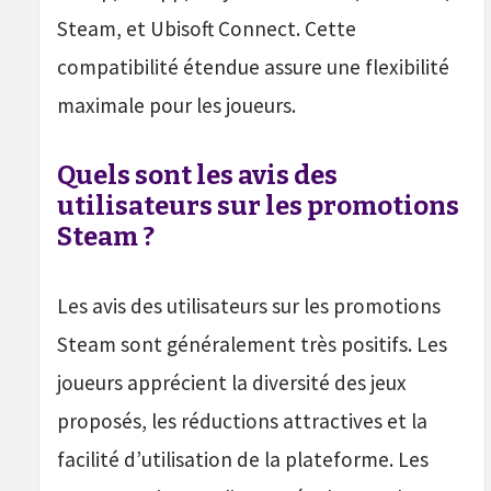
Steam, et Ubisoft Connect. Cette
compatibilité étendue assure une flexibilité
maximale pour les joueurs.
Quels sont les avis des
utilisateurs sur les promotions
Steam ?
Les avis des utilisateurs sur les promotions
Steam sont généralement très positifs. Les
joueurs apprécient la diversité des jeux
proposés, les réductions attractives et la
facilité d’utilisation de la plateforme. Les