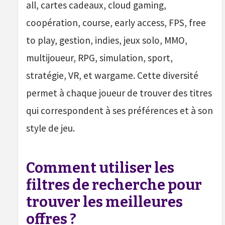
all, cartes cadeaux, cloud gaming,
coopération, course, early access, FPS, free
to play, gestion, indies, jeux solo, MMO,
multijoueur, RPG, simulation, sport,
stratégie, VR, et wargame. Cette diversité
permet à chaque joueur de trouver des titres
qui correspondent à ses préférences et à son
style de jeu.
Comment utiliser les
filtres de recherche pour
trouver les meilleures
offres ?