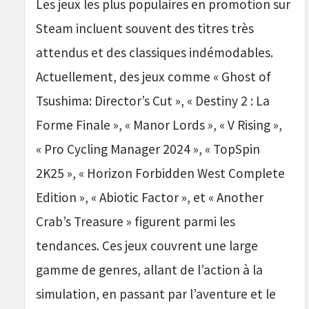
Les jeux les plus populaires en promotion sur
Steam incluent souvent des titres très
attendus et des classiques indémodables.
Actuellement, des jeux comme « Ghost of
Tsushima: Director’s Cut », « Destiny 2 : La
Forme Finale », « Manor Lords », « V Rising »,
« Pro Cycling Manager 2024 », « TopSpin
2K25 », « Horizon Forbidden West Complete
Edition », « Abiotic Factor », et « Another
Crab’s Treasure » figurent parmi les
tendances. Ces jeux couvrent une large
gamme de genres, allant de l’action à la
simulation, en passant par l’aventure et le