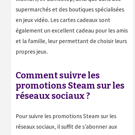
supermarchés et des boutiques spécialisées
en jeux vidéo. Les cartes cadeaux sont
également un excellent cadeau pour les amis
et la famille, leur permettant de choisir leurs
propres jeux.
Comment suivre les
promotions Steam sur les
réseaux sociaux ?
Pour suivre les promotions Steam sur les
réseaux sociaux, il suffit de s’abonner aux