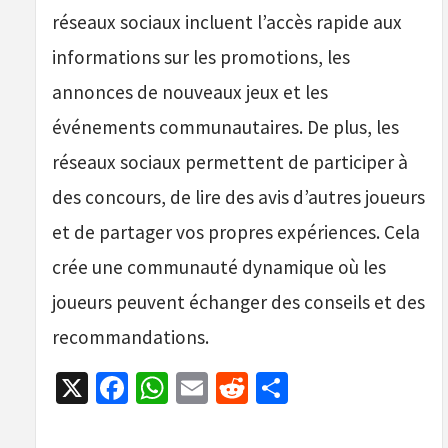
réseaux sociaux incluent l’accès rapide aux
informations sur les promotions, les
annonces de nouveaux jeux et les
événements communautaires. De plus, les
réseaux sociaux permettent de participer à
des concours, de lire des avis d’autres joueurs
et de partager vos propres expériences. Cela
crée une communauté dynamique où les
joueurs peuvent échanger des conseils et des
recommandations.
X
Facebook
WhatsApp
Email
Reddit
Partager