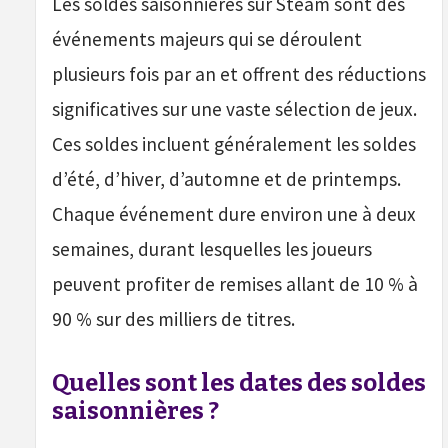
Les soldes saisonnières sur Steam sont des
événements majeurs qui se déroulent
plusieurs fois par an et offrent des réductions
significatives sur une vaste sélection de jeux.
Ces soldes incluent généralement les soldes
d’été, d’hiver, d’automne et de printemps.
Chaque événement dure environ une à deux
semaines, durant lesquelles les joueurs
peuvent profiter de remises allant de 10 % à
90 % sur des milliers de titres.
Quelles sont les dates des soldes
saisonnières ?