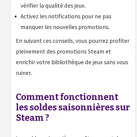
vérifier la qualité des jeux.
Activez les notifications pour ne pas
manquer les nouvelles promotions.
En suivant ces conseils, vous pourrez profiter
pleinement des promotions Steam et
enrichir votre bibliothèque de jeux sans vous
ruiner.
Comment fonctionnent
les soldes saisonnières sur
Steam ?