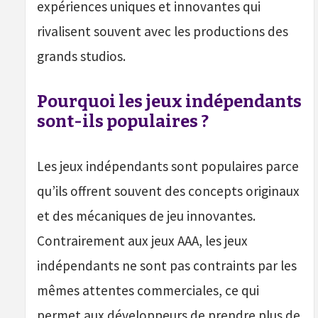
expériences uniques et innovantes qui
rivalisent souvent avec les productions des
grands studios.
Pourquoi les jeux indépendants
sont-ils populaires ?
Les jeux indépendants sont populaires parce
qu’ils offrent souvent des concepts originaux
et des mécaniques de jeu innovantes.
Contrairement aux jeux AAA, les jeux
indépendants ne sont pas contraints par les
mêmes attentes commerciales, ce qui
permet aux développeurs de prendre plus de