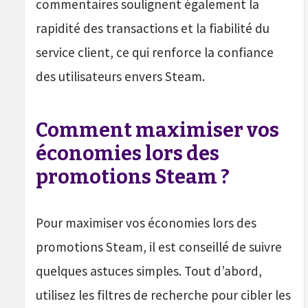
commentaires soulignent également la
rapidité des transactions et la fiabilité du
service client, ce qui renforce la confiance
des utilisateurs envers Steam.
Comment maximiser vos
économies lors des
promotions Steam ?
Pour maximiser vos économies lors des
promotions Steam, il est conseillé de suivre
quelques astuces simples. Tout d’abord,
utilisez les filtres de recherche pour cibler les