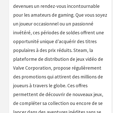
devenues un rendez-vous incontournable
pour les amateurs de gaming. Que vous soyez
un joueur occasionnel ou un passionné
invétéré, ces périodes de soldes offrent une
opportunité unique d’acquérir des titres
populaires à des prix réduits. Steam, la
plateforme de distribution de jeux vidéo de
Valve Corporation, propose régulièrement
des promotions qui attirent des millions de
joueurs à travers le globe. Ces offres
permettent de découvrir de nouveaux jeux,
de compléter sa collection ou encore de se
lancer dans des aventures inédites sans se