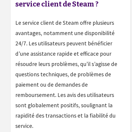
service client de Steam ?
Le service client de Steam offre plusieurs
avantages, notamment une disponibilité
24/7. Les utilisateurs peuvent bénéficier
d’une assistance rapide et efficace pour
résoudre leurs problèmes, qu’il s’agisse de
questions techniques, de problèmes de
paiement ou de demandes de
remboursement. Les avis des utilisateurs
sont globalement positifs, soulignant la
rapidité des transactions et la fiabilité du
service.