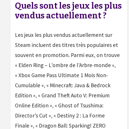
Quels sont les jeux les plus
vendus actuellement ?
Les jeux les plus vendus actuellement sur
Steam incluent des titres très populaires et
souvent en promotion. Parmi eux, on trouve
« Elden Ring – L’ombre de l’Arbre-monde »,
« Xbox Game Pass Ultimate 1 Mois Non-
Cumulable », « Minecraft: Java & Bedrock
Edition », « Grand Theft Auto V: Premium
Online Edition », « Ghost of Tsushima:
Director’s Cut », « Destiny 2 : La Forme
Finale », « Dragon Ball: Sparking! ZERO