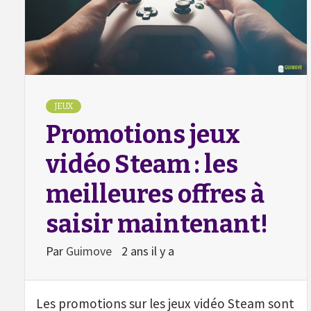
JEUX
Promotions jeux
vidéo Steam : les
meilleures offres à
saisir maintenant!
Par
Guimove
2 ans il y a
Les promotions sur les jeux vidéo Steam sont