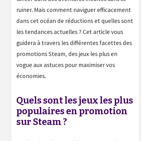
ruiner. Mais comment naviguer efficacement
dans cet océan de réductions et quelles sont
les tendances actuelles ? Cet article vous
guidera à travers les différentes facettes des
promotions Steam, des jeux les plus en
vogue aux astuces pour maximiser vos
économies.
Quels sont les jeux les plus
populaires en promotion
sur Steam ?