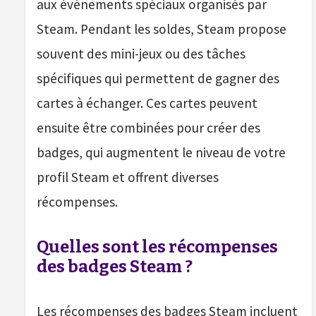
aux événements spéciaux organisés par
Steam. Pendant les soldes, Steam propose
souvent des mini-jeux ou des tâches
spécifiques qui permettent de gagner des
cartes à échanger. Ces cartes peuvent
ensuite être combinées pour créer des
badges, qui augmentent le niveau de votre
profil Steam et offrent diverses
récompenses.
Quelles sont les récompenses
des badges Steam ?
Les récompenses des badges Steam incluent