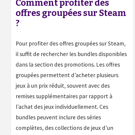
Comment profiter des
offres groupées sur Steam
?
Pour profiter des offres groupées sur Steam,
il suffit de rechercher les bundles disponibles
dans la section des promotions. Les offres
groupées permettent d’acheter plusieurs
jeux à un prix réduit, souvent avec des
remises supplémentaires par rapport à
l’achat des jeux individuellement. Ces
bundles peuvent inclure des séries
complètes, des collections de jeux d’un