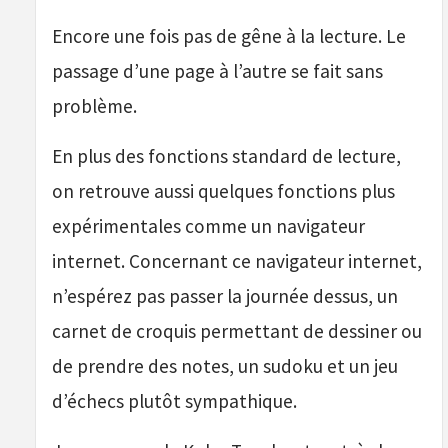
Encore une fois pas de gêne à la lecture. Le
passage d’une page à l’autre se fait sans
problème.
En plus des fonctions standard de lecture,
on retrouve aussi quelques fonctions plus
expérimentales comme un navigateur
internet. Concernant ce navigateur internet,
n’espérez pas passer la journée dessus, un
carnet de croquis permettant de dessiner ou
de prendre des notes, un sudoku et un jeu
d’échecs plutôt sympathique.