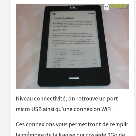
Niveau connectivité, on retrouve un port
micro USB ainsi qu’une connexion WiFi.
Ces connexions vous permettront de remplir
la mémoire de la liseuse qui possède 2Go de