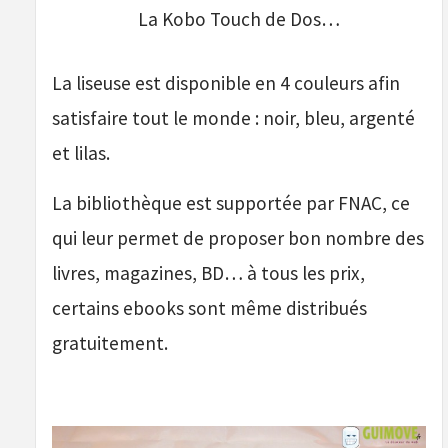
La Kobo Touch de Dos…
La liseuse est disponible en 4 couleurs afin
satisfaire tout le monde : noir, bleu, argenté
et lilas.
La bibliothèque est supportée par FNAC, ce
qui leur permet de proposer bon nombre des
livres, magazines, BD… à tous les prix,
certains ebooks sont même distribués
gratuitement.