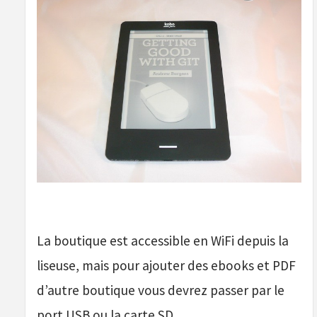
La boutique est accessible en WiFi depuis la
liseuse, mais pour ajouter des ebooks et PDF
d’autre boutique vous devrez passer par le
port USB ou la carte SD.