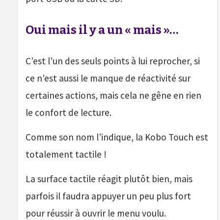
Oui mais il y a un « mais »…
C’est l’un des seuls points à lui reprocher, si
ce n’est aussi le manque de réactivité sur
certaines actions, mais cela ne gêne en rien
le confort de lecture.
Comme son nom l’indique, la Kobo Touch est
totalement tactile !
La surface tactile réagit plutôt bien, mais
parfois il faudra appuyer un peu plus fort
pour réussir à ouvrir le menu voulu.