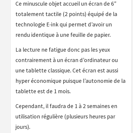
Ce minuscule objet accueil un écran de 6″
totalement tactile (2 points) équipé de la
technologie E-ink qui permet d’avoir un
rendu identique à une feuille de papier.
La lecture ne fatigue donc pas les yeux
contrairement à un écran d’ordinateur ou
une tablette classique. Cet écran est aussi
hyper économique puisque l’autonomie de la
tablette est de 1 mois.
Cependant, il faudra de 1 à 2 semaines en
utilisation régulière (plusieurs heures par
jours).