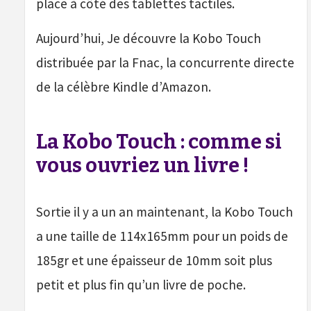
place à côté des tablettes tactiles.
Aujourd’hui, Je découvre la Kobo Touch
distribuée par la Fnac, la concurrente directe
de la célèbre Kindle d’Amazon.
La Kobo Touch : comme si
vous ouvriez un livre !
Sortie il y a un an maintenant, la Kobo Touch
a une taille de 114x165mm pour un poids de
185gr et une épaisseur de 10mm soit plus
petit et plus fin qu’un livre de poche.