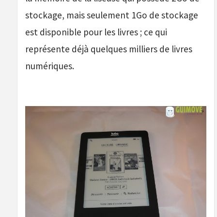
stockage, mais seulement 1Go de stockage
est disponible pour les livres ; ce qui
représente déjà quelques milliers de livres
numériques.