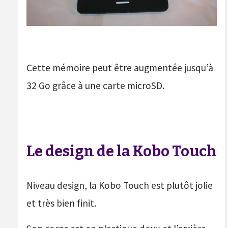
Cette mémoire peut être augmentée jusqu’à
32 Go grâce à une carte microSD.
Le design de la Kobo Touch
Niveau design, la Kobo Touch est plutôt jolie
et très bien finit.